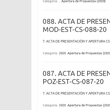
Categoría:
.
Apertura de Propuestas (2020)
088. ACTA DE PRESE
MOD-EST-CS-088-20
7. ACTA DE PRESENTACIÓN Y APERTURA CS
Categoría:
2020
Apertura de Propuestas (202
087. ACTA DE PRESE
POZ-EST-CS-087-20
7. ACTA DE PRESENTACIÓN Y APERTURA CS
Categoría:
2020
Apertura de Propuestas (202