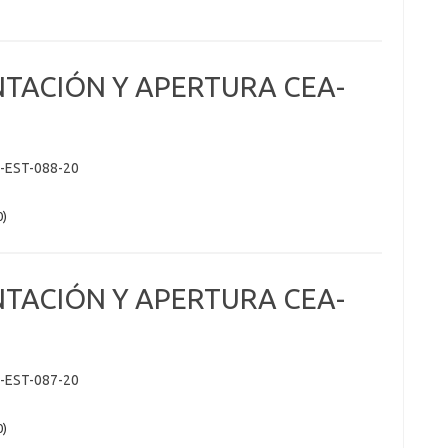
NTACIÓN Y APERTURA CEA-
-EST-088-20
0)
NTACIÓN Y APERTURA CEA-
-EST-087-20
0)