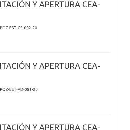
NTACIÓN Y APERTURA CEA-
POZ-EST-CS-082-20
NTACIÓN Y APERTURA CEA-
-POZ-EST-AD-081-20
NTACIÓN Y APERTURA CEA-