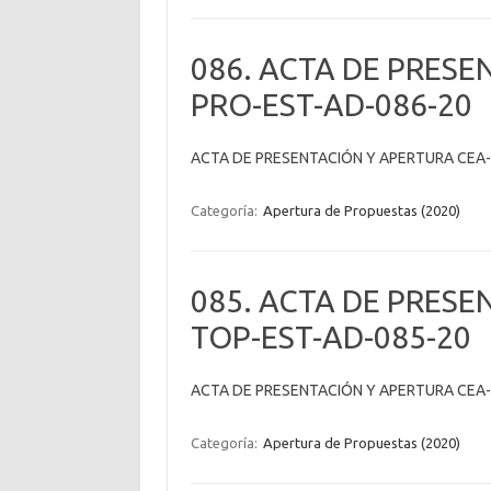
086. ACTA DE PRESE
PRO-EST-AD-086-20
ACTA DE PRESENTACIÓN Y APERTURA CEA
Categoría:
Apertura de Propuestas (2020)
085. ACTA DE PRESE
TOP-EST-AD-085-20
ACTA DE PRESENTACIÓN Y APERTURA CEA
Categoría:
Apertura de Propuestas (2020)