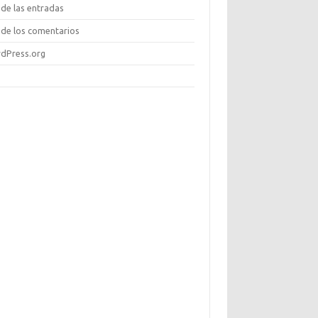
de las entradas
de los comentarios
dPress.org