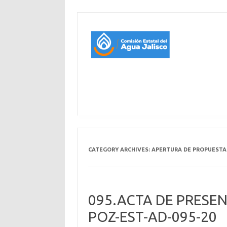
CATEGORY ARCHIVES:
APERTURA DE PROPUESTAS
095.ACTA DE PRESE
POZ-EST-AD-095-20