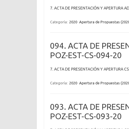
7. ACTA DE PRESENTACIÓN Y APERTURA AD
Categoría:
2020
Apertura de Propuestas (202
094. ACTA DE PRESE
POZ-EST-CS-094-20
7. ACTA DE PRESENTACIÓN Y APERTURA CS
Categoría:
2020
Apertura de Propuestas (202
093. ACTA DE PRESE
POZ-EST-CS-093-20