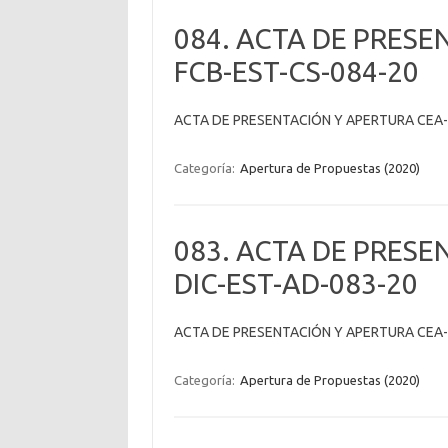
084. ACTA DE PRESE
FCB-EST-CS-084-20
ACTA DE PRESENTACIÓN Y APERTURA CEA-
Categoría:
Apertura de Propuestas (2020)
083. ACTA DE PRESE
DIC-EST-AD-083-20
ACTA DE PRESENTACIÓN Y APERTURA CEA-
Categoría:
Apertura de Propuestas (2020)