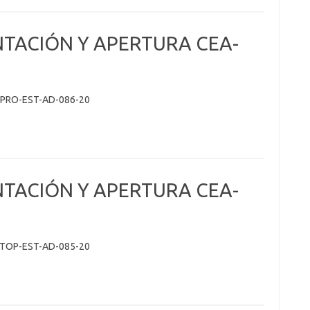
NTACIÓN Y APERTURA CEA-
-PRO-EST-AD-086-20
NTACIÓN Y APERTURA CEA-
-TOP-EST-AD-085-20