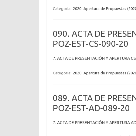
Categoría:
2020
Apertura de Propuestas (202
090. ACTA DE PRESE
POZ-EST-CS-090-20
7. ACTA DE PRESENTACIÓN Y APERTURA CS
Categoría:
2020
Apertura de Propuestas (202
089. ACTA DE PRESE
POZ-EST-AD-089-20
7. ACTA DE PRESENTACIÓN Y APERTURA AD