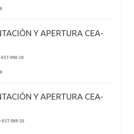
0)
NTACIÓN Y APERTURA CEA-
-EST-090-20
0)
NTACIÓN Y APERTURA CEA-
-EST-089-20