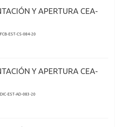
NTACIÓN Y APERTURA CEA-
FCB-EST-CS-084-20
NTACIÓN Y APERTURA CEA-
DIC-EST-AD-083-20