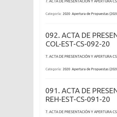
7. ACTA DE PRESENTACIÓN Y APERTURA CS
Categoría:
2020
Apertura de Propuestas (202
092. ACTA DE PRESE
COL-EST-CS-092-20
7. ACTA DE PRESENTACIÓN Y APERTURA CS
Categoría:
2020
Apertura de Propuestas (202
091. ACTA DE PRESE
REH-EST-CS-091-20
7. ACTA DE PRESENTACIÓN Y APERTURA CS