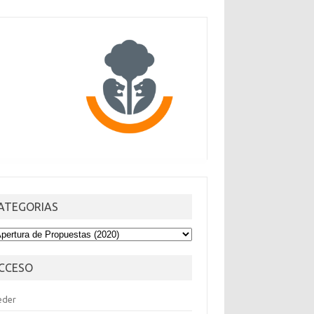
ATEGORIAS
TEGORIAS
CCESO
eder