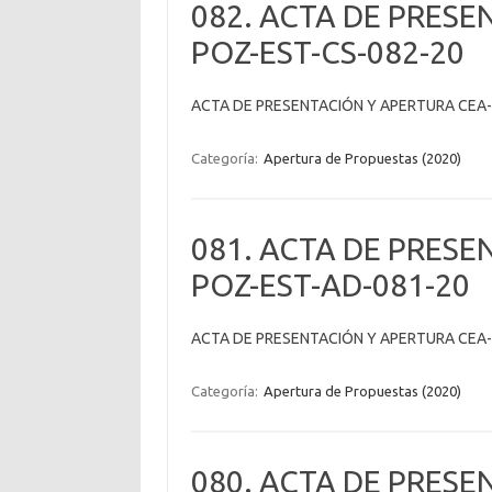
082. ACTA DE PRESE
POZ-EST-CS-082-20
ACTA DE PRESENTACIÓN Y APERTURA CEA-
Categoría:
Apertura de Propuestas (2020)
081. ACTA DE PRESE
POZ-EST-AD-081-20
ACTA DE PRESENTACIÓN Y APERTURA CEA
Categoría:
Apertura de Propuestas (2020)
080. ACTA DE PRESE