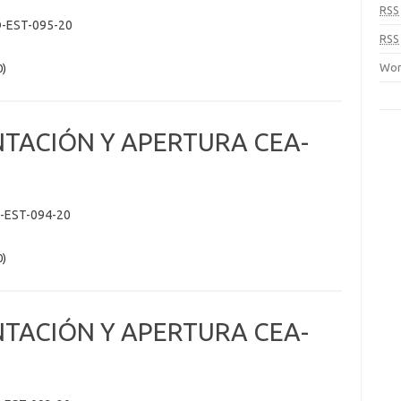
RSS
-EST-095-20
RSS
Wor
0)
NTACIÓN Y APERTURA CEA-
-EST-094-20
0)
NTACIÓN Y APERTURA CEA-