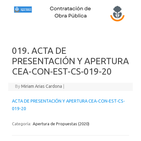
Skip to content
019. ACTA DE
PRESENTACIÓN Y APERTURA
CEA-CON-EST-CS-019-20
By
Miriam Arias Cardona
|
ACTA DE PRESENTACIÓN Y APERTURA CEA-CON-EST-CS-
019-20
Categoría:
Apertura de Propuestas (2020)