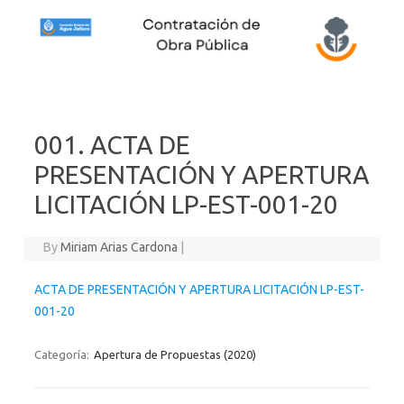
Skip to content
001. ACTA DE
PRESENTACIÓN Y APERTURA
LICITACIÓN LP-EST-001-20
By
Miriam Arias Cardona
|
ACTA DE PRESENTACIÓN Y APERTURA LICITACIÓN LP-EST-
001-20
Categoría:
Apertura de Propuestas (2020)