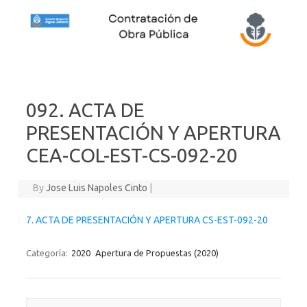
Skip to content
092. ACTA DE
PRESENTACIÓN Y APERTURA
CEA-COL-EST-CS-092-20
By
Jose Luis Napoles Cinto
|
7. ACTA DE PRESENTACIÓN Y APERTURA CS-EST-092-20
Categoría:
2020
Apertura de Propuestas (2020)