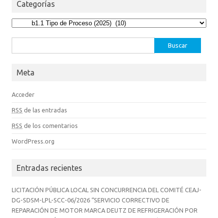
Categorías
Categorías
Buscar:
Meta
Acceder
RSS
de las entradas
RSS
de los comentarios
WordPress.org
Entradas recientes
LICITACIÓN PÚBLICA LOCAL SIN CONCURRENCIA DEL COMITÉ CEAJ-
DG-SDSM-LPL-SCC-06/2026 “SERVICIO CORRECTIVO DE
REPARACIÓN DE MOTOR MARCA DEUTZ DE REFRIGERACIÓN POR