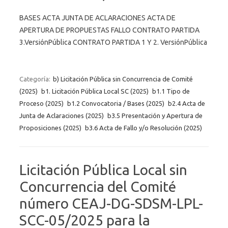
BASES ACTA JUNTA DE ACLARACIONES ACTA DE
APERTURA DE PROPUESTAS FALLO CONTRATO PARTIDA
3.VersiónPública CONTRATO PARTIDA 1 Y 2. VersiónPública
Categoría:
b) Licitación Pública sin Concurrencia de Comité
(2025)
b1. Licitación Pública Local SC (2025)
b1.1 Tipo de
Proceso (2025)
b1.2 Convocatoria / Bases (2025)
b2.4 Acta de
Junta de Aclaraciones (2025)
b3.5 Presentación y Apertura de
Proposiciones (2025)
b3.6 Acta de Fallo y/o Resolución (2025)
Licitación Pública Local sin
Concurrencia del Comité
número CEAJ-DG-SDSM-LPL-
SCC-05/2025 para la