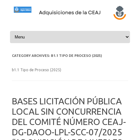
Skip to content
CATEGORY ARCHIVES:
B1.1 TIPO DE PROCESO (2025)
b1.1 Tipo de Proceso (2025)
BASES LICITACIÓN PÚBLICA
LOCAL SIN CONCURRENCIA
DEL COMITÉ NÚMERO CEAJ-
DG-DAOO-LPL-SCC-07/2025