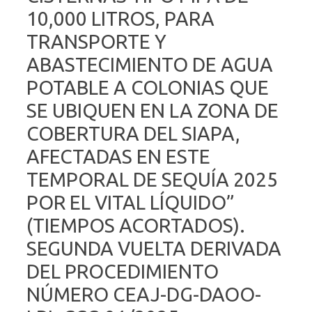
10,000 LITROS, PARA
TRANSPORTE Y
ABASTECIMIENTO DE AGUA
POTABLE A COLONIAS QUE
SE UBIQUEN EN LA ZONA DE
COBERTURA DEL SIAPA,
AFECTADAS EN ESTE
TEMPORAL DE SEQUÍA 2025
POR EL VITAL LÍQUIDO”
(TIEMPOS ACORTADOS).
SEGUNDA VUELTA DERIVADA
DEL PROCEDIMIENTO
NÚMERO CEAJ-DG-DAOO-