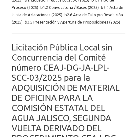
Proceso (2025)
b1.2 Convocatoria / Bases (2025)
b2.4 Acta de
Junta de Aclaraciones (2025)
b2.6 Acta de Fallo y/o Resolución
(2025)
b3.5 Presentación y Apertura de Proposiciones (2025)
Licitación Pública Local sin
Concurrencia del Comité
número CEAJ-DG-JA-LPL-
SCC-03/2025 para la
ADQUISICIÓN DE MATERIAL
DE OFICINA PARA LA
COMISIÓN ESTATAL DEL
AGUA JALISCO, SEGUNDA
VUELTA DERIVADO DEL