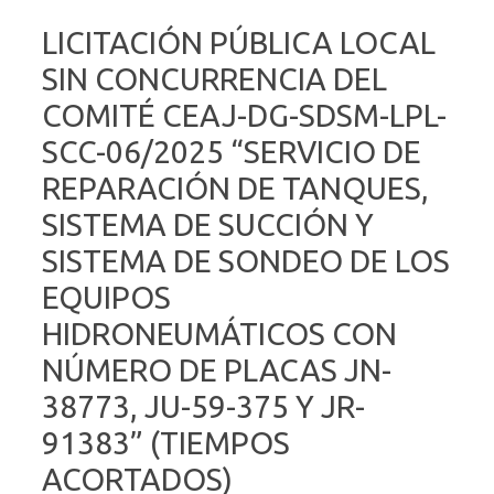
LICITACIÓN PÚBLICA LOCAL
SIN CONCURRENCIA DEL
COMITÉ CEAJ-DG-SDSM-LPL-
SCC-06/2025 “SERVICIO DE
REPARACIÓN DE TANQUES,
SISTEMA DE SUCCIÓN Y
SISTEMA DE SONDEO DE LOS
EQUIPOS
HIDRONEUMÁTICOS CON
NÚMERO DE PLACAS JN-
38773, JU-59-375 Y JR-
91383” (TIEMPOS
ACORTADOS)