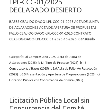
LPL-CCC-01/2025
DECLARADO DESIERTO
BASES CEAJ-DG-DAOO-LPL-CCC-01-2025 ACTA DE JUNTA
DE ACLARACIONES ACTA DE APERTURA DE PROPUESTAS
FALLO CEAJ-DG-DAOO-LPL-CCC-01-2025 CONTRATO
CEAJ-DG-DAOO-LPL-CCC-01-2025-15-2025_Censurado..
Categoría:
a) Compras Año 2025
Acta de Junta de
Aclaraciones (2025)
b1.1 Tipo de Proceso (2025)
b1.2
Convocatoria / Bases (2025)
b2.6 Acta de Fallo y/o Resolución
(2025)
b3.5 Presentación y Apertura de Proposiciones (2025)
c)
Licitación Pública con Concurrencia de Comité (2025)
Licitación Pública Local sin
Concurrencia del Comité