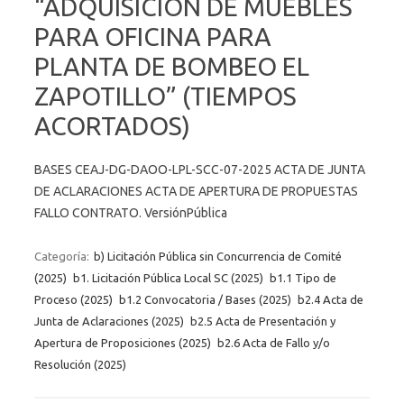
“ADQUISICIÓN DE MUEBLES
PARA OFICINA PARA
PLANTA DE BOMBEO EL
ZAPOTILLO” (TIEMPOS
ACORTADOS)
BASES CEAJ-DG-DAOO-LPL-SCC-07-2025 ACTA DE JUNTA
DE ACLARACIONES ACTA DE APERTURA DE PROPUESTAS
FALLO CONTRATO. VersiónPública
Categoría:
b) Licitación Pública sin Concurrencia de Comité
(2025)
b1. Licitación Pública Local SC (2025)
b1.1 Tipo de
Proceso (2025)
b1.2 Convocatoria / Bases (2025)
b2.4 Acta de
Junta de Aclaraciones (2025)
b2.5 Acta de Presentación y
Apertura de Proposiciones (2025)
b2.6 Acta de Fallo y/o
Resolución (2025)