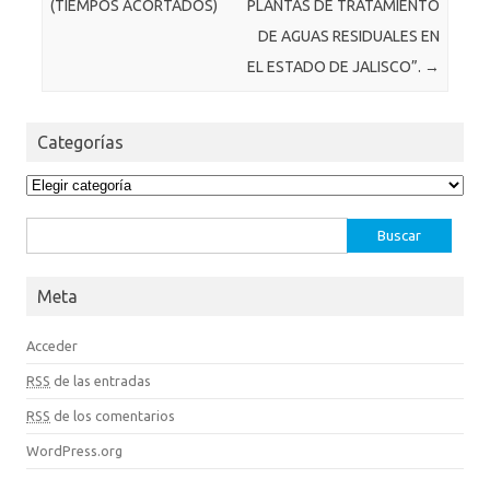
(TIEMPOS ACORTADOS)
PLANTAS DE TRATAMIENTO
DE AGUAS RESIDUALES EN
EL ESTADO DE JALISCO”.
→
Categorías
Categorías
Buscar:
Meta
Acceder
RSS
de las entradas
RSS
de los comentarios
WordPress.org