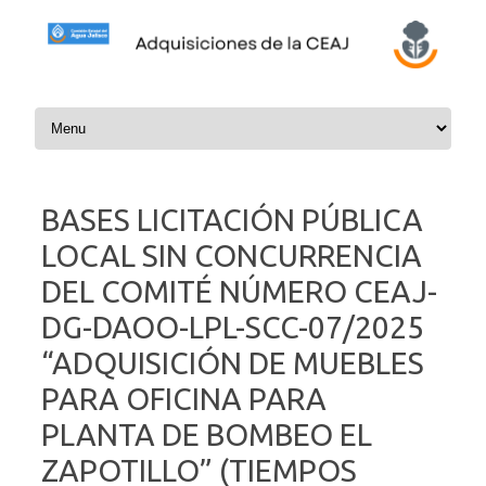
Skip to content
BASES LICITACIÓN PÚBLICA
LOCAL SIN CONCURRENCIA
DEL COMITÉ NÚMERO CEAJ-
DG-DAOO-LPL-SCC-07/2025
“ADQUISICIÓN DE MUEBLES
PARA OFICINA PARA
PLANTA DE BOMBEO EL
ZAPOTILLO” (TIEMPOS