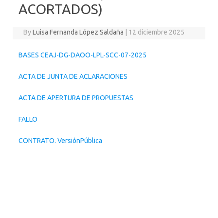
ACORTADOS)
By
Luisa Fernanda López Saldaña
|
12 diciembre 2025
BASES CEAJ-DG-DAOO-LPL-SCC-07-2025
ACTA DE JUNTA DE ACLARACIONES
ACTA DE APERTURA DE PROPUESTAS
FALLO
CONTRATO. VersiónPública