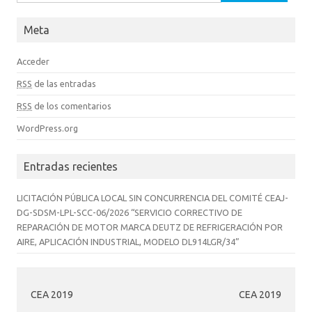
Meta
Acceder
RSS
de las entradas
RSS
de los comentarios
WordPress.org
Entradas recientes
LICITACIÓN PÚBLICA LOCAL SIN CONCURRENCIA DEL COMITÉ CEAJ-
DG-SDSM-LPL-SCC-06/2026 “SERVICIO CORRECTIVO DE
REPARACIÓN DE MOTOR MARCA DEUTZ DE REFRIGERACIÓN POR
AIRE, APLICACIÓN INDUSTRIAL, MODELO DL914LGR/34”
CEA 2019
CEA 2019