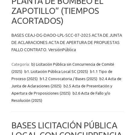
PLANTA DE BOMBEO EL
ZAPOTILLO” (TIEMPOS
ACORTADOS)
BASES CEAJ-DG-DAOO-LPL-SCC-07-2025 ACTA DE JUNTA
DE ACLARACIONES ACTA DE APERTURA DE PROPUESTAS
FALLO CONTRATO. VersiónPública
Categoría:
b) Licitación Pública sin Concurrencia de Comité
(2025)
b1. Licitación Pública Local SC (2025)
b1.1 Tipo de
Proceso (2025)
b1.2 Convocatoria / Bases (2025)
b2.4 Acta de
Junta de Aclaraciones (2025)
b2.5 Acta de Presentación y
Apertura de Proposiciones (2025)
b2.6 Acta de Fallo y/o
Resolución (2025)
BASES LICITACIÓN PÚBLICA