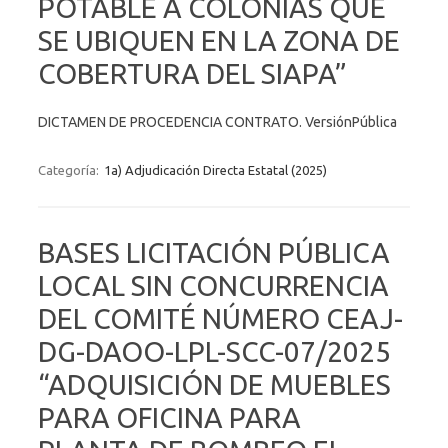
POTABLE A COLONIAS QUE
SE UBIQUEN EN LA ZONA DE
COBERTURA DEL SIAPA”
DICTAMEN DE PROCEDENCIA CONTRATO. VersiónPública
Categoría:
1a) Adjudicación Directa Estatal (2025)
BASES LICITACIÓN PÚBLICA
LOCAL SIN CONCURRENCIA
DEL COMITÉ NÚMERO CEAJ-
DG-DAOO-LPL-SCC-07/2025
“ADQUISICIÓN DE MUEBLES
PARA OFICINA PARA