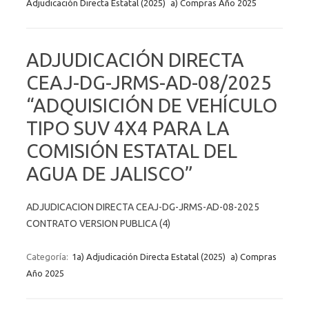
Adjudicación Directa Estatal (2025)
a) Compras Año 2025
ADJUDICACIÓN DIRECTA
CEAJ-DG-JRMS-AD-08/2025
“ADQUISICIÓN DE VEHÍCULO
TIPO SUV 4X4 PARA LA
COMISIÓN ESTATAL DEL
AGUA DE JALISCO”
ADJUDICACION DIRECTA CEAJ-DG-JRMS-AD-08-2025
CONTRATO VERSION PUBLICA (4)
Categoría:
1a) Adjudicación Directa Estatal (2025)
a) Compras
Año 2025