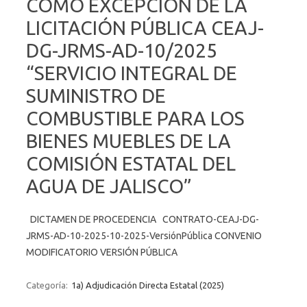
COMO EXCEPCIÓN DE LA
LICITACIÓN PÚBLICA CEAJ-
DG-JRMS-AD-10/2025
“SERVICIO INTEGRAL DE
SUMINISTRO DE
COMBUSTIBLE PARA LOS
BIENES MUEBLES DE LA
COMISIÓN ESTATAL DEL
AGUA DE JALISCO”
DICTAMEN DE PROCEDENCIA CONTRATO-CEAJ-DG-
JRMS-AD-10-2025-10-2025-VersiónPública CONVENIO
MODIFICATORIO VERSIÓN PÚBLICA
Categoría:
1a) Adjudicación Directa Estatal (2025)