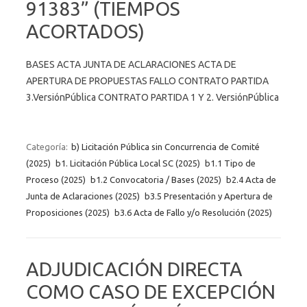
91383” (TIEMPOS
ACORTADOS)
BASES ACTA JUNTA DE ACLARACIONES ACTA DE
APERTURA DE PROPUESTAS FALLO CONTRATO PARTIDA
3.VersiónPública CONTRATO PARTIDA 1 Y 2. VersiónPública
Categoría:
b) Licitación Pública sin Concurrencia de Comité
(2025)
b1. Licitación Pública Local SC (2025)
b1.1 Tipo de
Proceso (2025)
b1.2 Convocatoria / Bases (2025)
b2.4 Acta de
Junta de Aclaraciones (2025)
b3.5 Presentación y Apertura de
Proposiciones (2025)
b3.6 Acta de Fallo y/o Resolución (2025)
ADJUDICACIÓN DIRECTA
COMO CASO DE EXCEPCIÓN