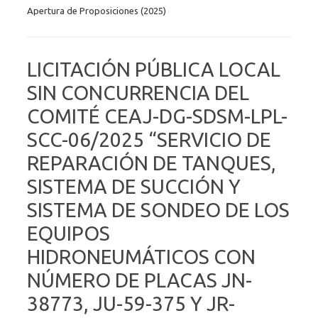
Apertura de Proposiciones (2025)
LICITACIÓN PÚBLICA LOCAL
SIN CONCURRENCIA DEL
COMITÉ CEAJ-DG-SDSM-LPL-
SCC-06/2025 “SERVICIO DE
REPARACIÓN DE TANQUES,
SISTEMA DE SUCCIÓN Y
SISTEMA DE SONDEO DE LOS
EQUIPOS
HIDRONEUMÁTICOS CON
NÚMERO DE PLACAS JN-
38773, JU-59-375 Y JR-