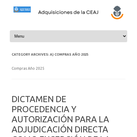
Skip to content
CATEGORY ARCHIVES:
A) COMPRAS AÑO 2025
Compras Año 2025
DICTAMEN DE
PROCEDENCIA Y
AUTORIZACIÓN PARA LA
ADJUDICACIÓN DIRECTA