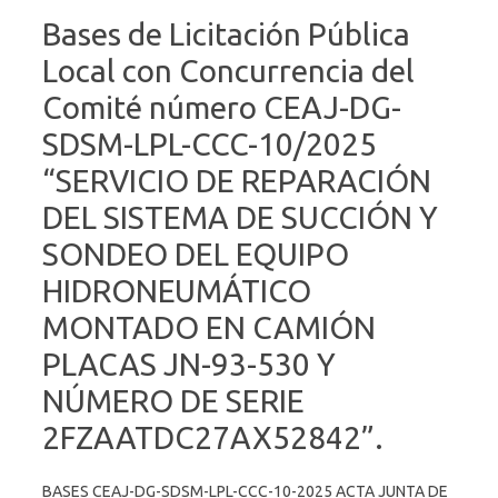
Bases de Licitación Pública
Local con Concurrencia del
Comité número CEAJ-DG-
SDSM-LPL-CCC-10/2025
“SERVICIO DE REPARACIÓN
DEL SISTEMA DE SUCCIÓN Y
SONDEO DEL EQUIPO
HIDRONEUMÁTICO
MONTADO EN CAMIÓN
PLACAS JN-93-530 Y
NÚMERO DE SERIE
2FZAATDC27AX52842”.
BASES CEAJ-DG-SDSM-LPL-CCC-10-2025 ACTA JUNTA DE