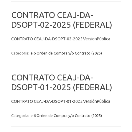
CONTRATO CEAJ-DA-
DSOPT-02-2025 (FEDERAL)
CONTRATO CEAJ-DA-DSOPT-02-2025.VersionPública
Categoría:
e.6 Orden de Compra y/o Contrato (2025)
CONTRATO CEAJ-DA-
DSOPT-01-2025 (FEDERAL)
CONTRATO CEAJ-DA-DSOPT-01-2025.VersiónPública
Categoría:
e.6 Orden de Compra y/o Contrato (2025)