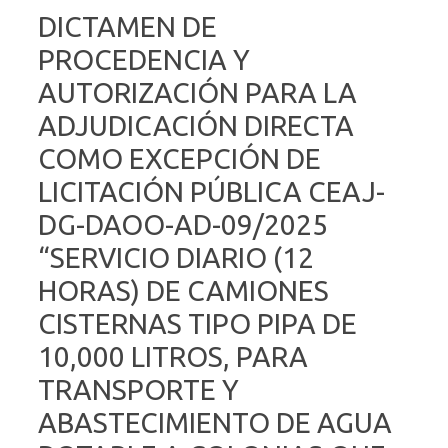
DICTAMEN DE
PROCEDENCIA Y
AUTORIZACIÓN PARA LA
ADJUDICACIÓN DIRECTA
COMO EXCEPCIÓN DE
LICITACIÓN PÚBLICA CEAJ-
DG-DAOO-AD-09/2025
“SERVICIO DIARIO (12
HORAS) DE CAMIONES
CISTERNAS TIPO PIPA DE
10,000 LITROS, PARA
TRANSPORTE Y
ABASTECIMIENTO DE AGUA