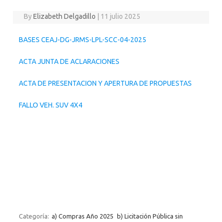
By
Elizabeth Delgadillo
|
11 julio 2025
BASES CEAJ-DG-JRMS-LPL-SCC-04-2025
ACTA JUNTA DE ACLARACIONES
ACTA DE PRESENTACION Y APERTURA DE PROPUESTAS
FALLO VEH. SUV 4X4
Categoría:
a) Compras Año 2025
b) Licitación Pública sin