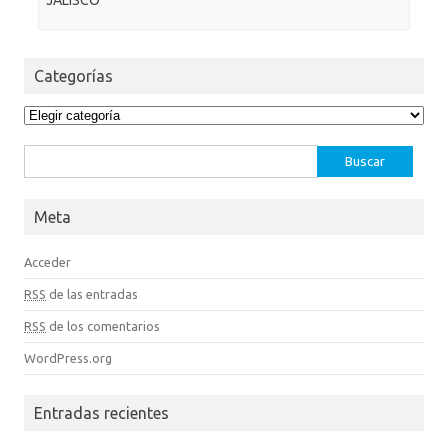
JALISCO”
Categorías
Categorías
Buscar:
Meta
Acceder
RSS
de las entradas
RSS
de los comentarios
WordPress.org
Entradas recientes