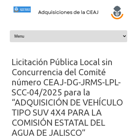
Skip to content
Licitación Pública Local sin
Concurrencia del Comité
número CEAJ-DG-JRMS-LPL-
SCC-04/2025 para la
“ADQUISICIÓN DE VEHÍCULO
TIPO SUV 4X4 PARA LA
COMISIÓN ESTATAL DEL
AGUA DE JALISCO”