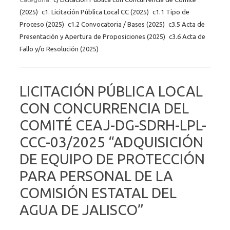
(2025)
c1. Licitación Pública Local CC (2025)
c1.1 Tipo de
Proceso (2025)
c1.2 Convocatoria / Bases (2025)
c3.5 Acta de
Presentación y Apertura de Proposiciones (2025)
c3.6 Acta de
Fallo y/o Resolución (2025)
LICITACIÓN PÚBLICA LOCAL
CON CONCURRENCIA DEL
COMITÉ CEAJ-DG-SDRH-LPL-
CCC-03/2025 “ADQUISICIÓN
DE EQUIPO DE PROTECCIÓN
PARA PERSONAL DE LA
COMISIÓN ESTATAL DEL
AGUA DE JALISCO”