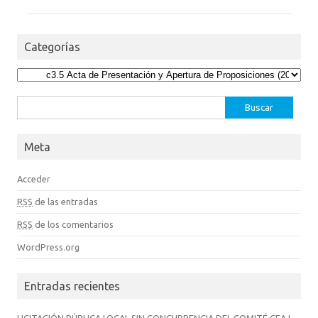
Categorías
Categorías
Buscar:
Meta
Acceder
RSS
de las entradas
RSS
de los comentarios
WordPress.org
Entradas recientes
LICITACIÓN PÚBLICA LOCAL SIN CONCURRENCIA DEL COMITÉ CEAJ-