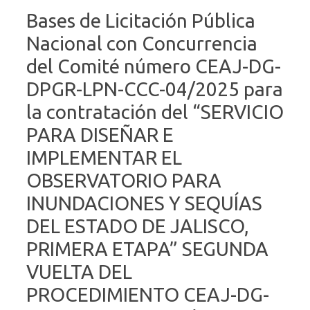
Bases de Licitación Pública
Nacional con Concurrencia
del Comité número CEAJ-DG-
DPGR-LPN-CCC-04/2025 para
la contratación del “SERVICIO
PARA DISEÑAR E
IMPLEMENTAR EL
OBSERVATORIO PARA
INUNDACIONES Y SEQUÍAS
DEL ESTADO DE JALISCO,
PRIMERA ETAPA” SEGUNDA
VUELTA DEL
PROCEDIMIENTO CEAJ-DG-