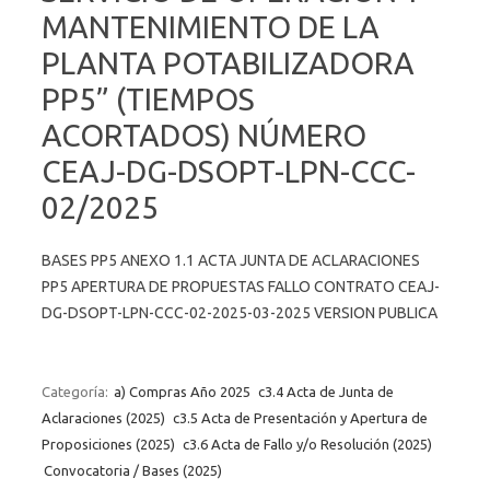
MANTENIMIENTO DE LA
PLANTA POTABILIZADORA
PP5” (TIEMPOS
ACORTADOS) NÚMERO
CEAJ-DG-DSOPT-LPN-CCC-
02/2025
BASES PP5 ANEXO 1.1 ACTA JUNTA DE ACLARACIONES
PP5 APERTURA DE PROPUESTAS FALLO CONTRATO CEAJ-
DG-DSOPT-LPN-CCC-02-2025-03-2025 VERSION PUBLICA
Categoría:
a) Compras Año 2025
c3.4 Acta de Junta de
Aclaraciones (2025)
c3.5 Acta de Presentación y Apertura de
Proposiciones (2025)
c3.6 Acta de Fallo y/o Resolución (2025)
Convocatoria / Bases (2025)