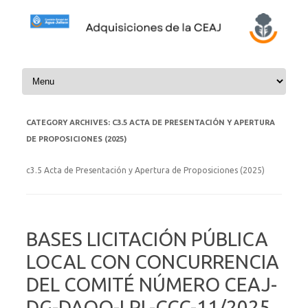
Skip to content
CATEGORY ARCHIVES:
C3.5 ACTA DE PRESENTACIÓN Y APERTURA
DE PROPOSICIONES (2025)
c3.5 Acta de Presentación y Apertura de Proposiciones (2025)
BASES LICITACIÓN PÚBLICA
LOCAL CON CONCURRENCIA
DEL COMITÉ NÚMERO CEAJ-
DG-DAOO-LPL-CCC-11/2025