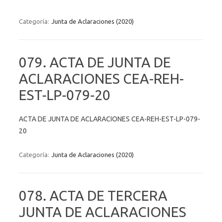
Categoría:
Junta de Aclaraciones (2020)
079. ACTA DE JUNTA DE
ACLARACIONES CEA-REH-
EST-LP-079-20
ACTA DE JUNTA DE ACLARACIONES CEA-REH-EST-LP-079-
20
Categoría:
Junta de Aclaraciones (2020)
078. ACTA DE TERCERA
JUNTA DE ACLARACIONES