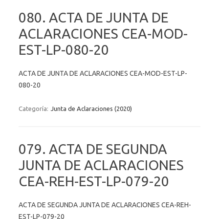
080. ACTA DE JUNTA DE
ACLARACIONES CEA-MOD-
EST-LP-080-20
ACTA DE JUNTA DE ACLARACIONES CEA-MOD-EST-LP-
080-20
Categoría:
Junta de Aclaraciones (2020)
079. ACTA DE SEGUNDA
JUNTA DE ACLARACIONES
CEA-REH-EST-LP-079-20
ACTA DE SEGUNDA JUNTA DE ACLARACIONES CEA-REH-
EST-LP-079-20