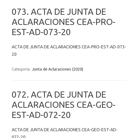
073. ACTA DE JUNTA DE
ACLARACIONES CEA-PRO-
EST-AD-073-20
ACTA DE JUNTA DE ACLARACIONES CEA-PRO-EST-AD-073-
20
Categoría:
Junta de Aclaraciones (2020)
072. ACTA DE JUNTA DE
ACLARACIONES CEA-GEO-
EST-AD-072-20
ACTA DE JUNTA DE ACLARACIONES CEA-GEO-EST-AD-
072-20