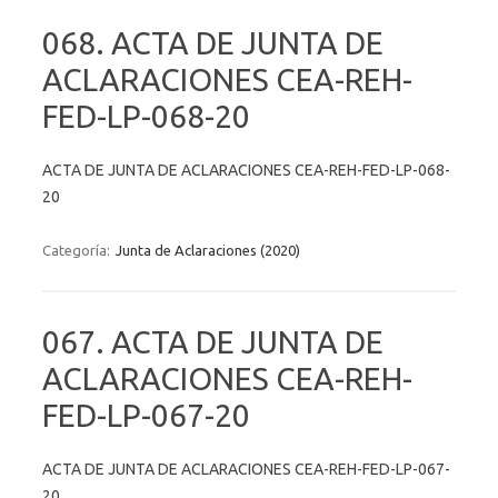
068. ACTA DE JUNTA DE
ACLARACIONES CEA-REH-
FED-LP-068-20
ACTA DE JUNTA DE ACLARACIONES CEA-REH-FED-LP-068-
20
Categoría:
Junta de Aclaraciones (2020)
067. ACTA DE JUNTA DE
ACLARACIONES CEA-REH-
FED-LP-067-20
ACTA DE JUNTA DE ACLARACIONES CEA-REH-FED-LP-067-
20