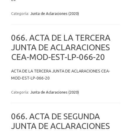
Categoría:
Junta de Aclaraciones (2020)
066. ACTA DE LA TERCERA
JUNTA DE ACLARACIONES
CEA-MOD-EST-LP-066-20
ACTA DE LA TERCERA JUNTA DE ACLARACIONES CEA-
MOD-EST-LP-066-20
Categoría:
Junta de Aclaraciones (2020)
066. ACTA DE SEGUNDA
JUNTA DE ACLARACIONES