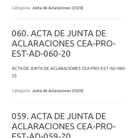
Categoría:
Junta de Aclaraciones (2020)
060. ACTA DE JUNTA DE
ACLARACIONES CEA-PRO-
EST-AD-060-20
ACTA DE JUNTA DE ACLARACIONES CEA-PRO-EST-AD-060-
20
Categoría:
Junta de Aclaraciones (2020)
059. ACTA DE JUNTA DE
ACLARACIONES CEA-PRO-
EST-AD-059-20