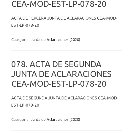
CEA-MOD-EST-LP-078-20
ACTA DE TERCERA JUNTA DE ACLARACIONES CEA-MOD-
EST-LP-078-20
Categoría:
Junta de Aclaraciones (2020)
078. ACTA DE SEGUNDA
JUNTA DE ACLARACIONES
CEA-MOD-EST-LP-078-20
ACTA DE SEGUNDA JUNTA DE ACLARACIONES CEA-MOD-
EST-LP-078-20
Categoría:
Junta de Aclaraciones (2020)