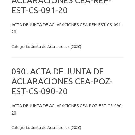
ACLARACIONES CEA-REH-
EST-CS-091-20
ACTA DE JUNTA DE ACLARACIONES CEA-REH-EST-CS-091-
20
Categoría:
Junta de Aclaraciones (2020)
090. ACTA DE JUNTA DE
ACLARACIONES CEA-POZ-
EST-CS-090-20
ACTA DE JUNTA DE ACLARACIONES CEA-POZ-EST-CS-090-
20
Categoría:
Junta de Aclaraciones (2020)