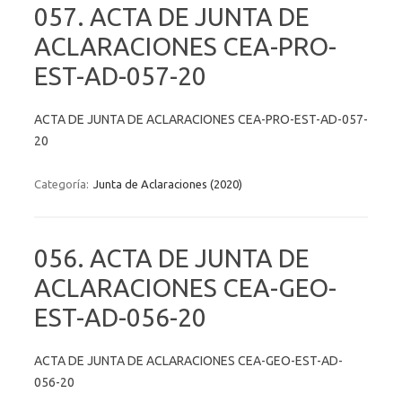
057. ACTA DE JUNTA DE
ACLARACIONES CEA-PRO-
EST-AD-057-20
ACTA DE JUNTA DE ACLARACIONES CEA-PRO-EST-AD-057-
20
Categoría:
Junta de Aclaraciones (2020)
056. ACTA DE JUNTA DE
ACLARACIONES CEA-GEO-
EST-AD-056-20
ACTA DE JUNTA DE ACLARACIONES CEA-GEO-EST-AD-
056-20