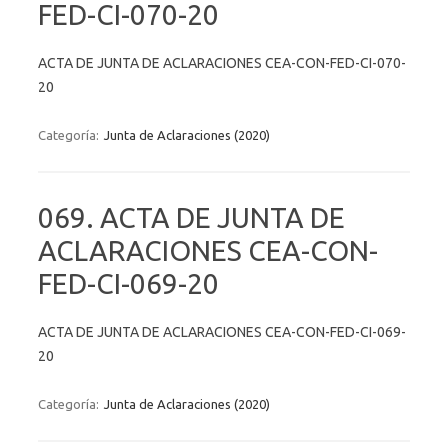
FED-CI-070-20
ACTA DE JUNTA DE ACLARACIONES CEA-CON-FED-CI-070-
20
Categoría:
Junta de Aclaraciones (2020)
069. ACTA DE JUNTA DE
ACLARACIONES CEA-CON-
FED-CI-069-20
ACTA DE JUNTA DE ACLARACIONES CEA-CON-FED-CI-069-
20
Categoría:
Junta de Aclaraciones (2020)