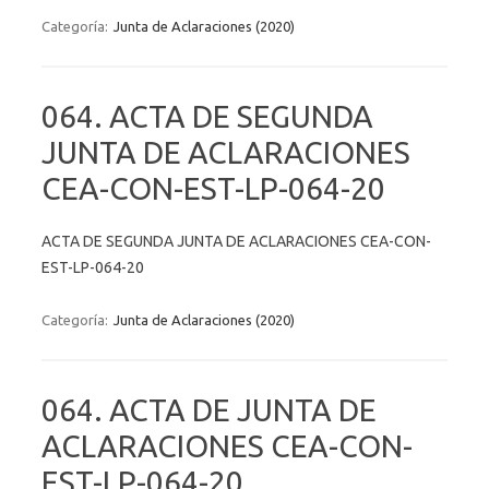
Categoría:
Junta de Aclaraciones (2020)
064. ACTA DE SEGUNDA
JUNTA DE ACLARACIONES
CEA-CON-EST-LP-064-20
ACTA DE SEGUNDA JUNTA DE ACLARACIONES CEA-CON-
EST-LP-064-20
Categoría:
Junta de Aclaraciones (2020)
064. ACTA DE JUNTA DE
ACLARACIONES CEA-CON-
EST-LP-064-20