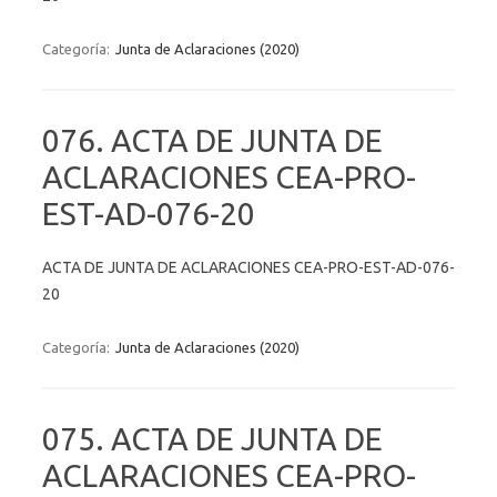
Categoría:
Junta de Aclaraciones (2020)
076. ACTA DE JUNTA DE
ACLARACIONES CEA-PRO-
EST-AD-076-20
ACTA DE JUNTA DE ACLARACIONES CEA-PRO-EST-AD-076-
20
Categoría:
Junta de Aclaraciones (2020)
075. ACTA DE JUNTA DE
ACLARACIONES CEA-PRO-