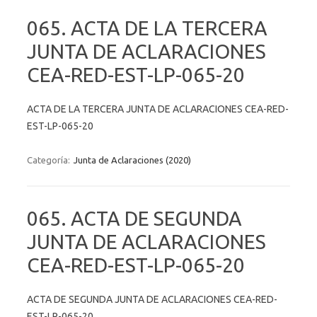
065. ACTA DE LA TERCERA
JUNTA DE ACLARACIONES
CEA-RED-EST-LP-065-20
ACTA DE LA TERCERA JUNTA DE ACLARACIONES CEA-RED-
EST-LP-065-20
Categoría:
Junta de Aclaraciones (2020)
065. ACTA DE SEGUNDA
JUNTA DE ACLARACIONES
CEA-RED-EST-LP-065-20
ACTA DE SEGUNDA JUNTA DE ACLARACIONES CEA-RED-
EST-LP-065-20