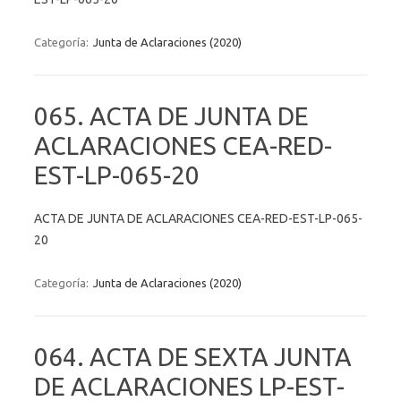
Categoría:
Junta de Aclaraciones (2020)
065. ACTA DE JUNTA DE
ACLARACIONES CEA-RED-
EST-LP-065-20
ACTA DE JUNTA DE ACLARACIONES CEA-RED-EST-LP-065-
20
Categoría:
Junta de Aclaraciones (2020)
064. ACTA DE SEXTA JUNTA
DE ACLARACIONES LP-EST-