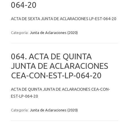
064-20
ACTA DE SEXTA JUNTA DE ACLARACIONES LP-EST-064-20
Categoría:
Junta de Aclaraciones (2020)
064. ACTA DE QUINTA
JUNTA DE ACLARACIONES
CEA-CON-EST-LP-064-20
ACTA DE QUINTA JUNTA DE ACLARACIONES CEA-CON-
EST-LP-064-20
Categoría:
Junta de Aclaraciones (2020)