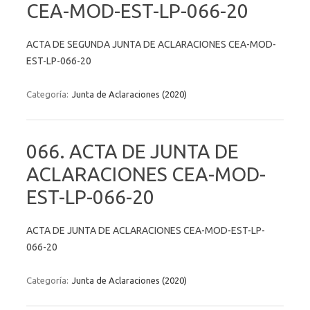
CEA-MOD-EST-LP-066-20
ACTA DE SEGUNDA JUNTA DE ACLARACIONES CEA-MOD-
EST-LP-066-20
Categoría:
Junta de Aclaraciones (2020)
066. ACTA DE JUNTA DE
ACLARACIONES CEA-MOD-
EST-LP-066-20
ACTA DE JUNTA DE ACLARACIONES CEA-MOD-EST-LP-
066-20
Categoría:
Junta de Aclaraciones (2020)