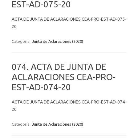
EST-AD-075-20
ACTA DE JUNTA DE ACLARACIONES CEA-PRO-EST-AD-075-
20
Categoría:
Junta de Aclaraciones (2020)
074. ACTA DE JUNTA DE
ACLARACIONES CEA-PRO-
EST-AD-074-20
ACTA DE JUNTA DE ACLARACIONES CEA-PRO-EST-AD-074-
20
Categoría:
Junta de Aclaraciones (2020)