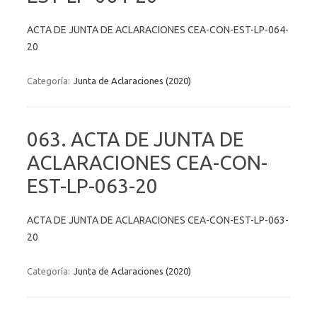
ACTA DE JUNTA DE ACLARACIONES CEA-CON-EST-LP-064-
20
Categoría:
Junta de Aclaraciones (2020)
063. ACTA DE JUNTA DE
ACLARACIONES CEA-CON-
EST-LP-063-20
ACTA DE JUNTA DE ACLARACIONES CEA-CON-EST-LP-063-
20
Categoría:
Junta de Aclaraciones (2020)