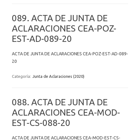
089. ACTA DE JUNTA DE
ACLARACIONES CEA-POZ-
EST-AD-089-20
ACTA DE JUNTA DE ACLARACIONES CEA-POZ-EST-AD-089-
20
Categoría:
Junta de Aclaraciones (2020)
088. ACTA DE JUNTA DE
ACLARACIONES CEA-MOD-
EST-CS-088-20
ACTA DE JUNTA DE ACLARACIONES CEA-MOD-EST-CS-