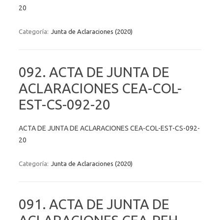
20
Categoría:
Junta de Aclaraciones (2020)
092. ACTA DE JUNTA DE
ACLARACIONES CEA-COL-
EST-CS-092-20
ACTA DE JUNTA DE ACLARACIONES CEA-COL-EST-CS-092-
20
Categoría:
Junta de Aclaraciones (2020)
091. ACTA DE JUNTA DE