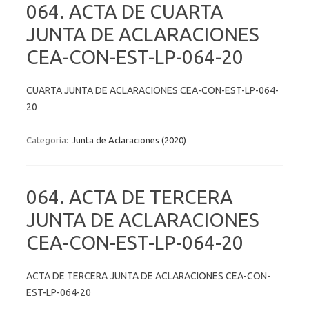
064. ACTA DE CUARTA
JUNTA DE ACLARACIONES
CEA-CON-EST-LP-064-20
CUARTA JUNTA DE ACLARACIONES CEA-CON-EST-LP-064-
20
Categoría:
Junta de Aclaraciones (2020)
064. ACTA DE TERCERA
JUNTA DE ACLARACIONES
CEA-CON-EST-LP-064-20
ACTA DE TERCERA JUNTA DE ACLARACIONES CEA-CON-
EST-LP-064-20