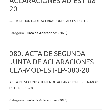
ACLARACIONES AD-EST-081-
20
ACTA DE JUNTA DE ACLARACIONES AD-EST-081-20
Categoría:
Junta de Aclaraciones (2020)
080. ACTA DE SEGUNDA
JUNTA DE ACLARACIONES
CEA-MOD-EST-LP-080-20
ACTA DE SEGUNDA JUNTA DE ACLARACIONES CEA-MOD-
EST-LP-080-20
Categoría:
Junta de Aclaraciones (2020)