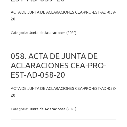
ACTA DE JUNTA DE ACLARACIONES CEA-PRO-EST-AD-059-
20
Categoría:
Junta de Aclaraciones (2020)
058. ACTA DE JUNTA DE
ACLARACIONES CEA-PRO-
EST-AD-058-20
ACTA DE JUNTA DE ACLARACIONES CEA-PRO-EST-AD-058-
20
Categoría:
Junta de Aclaraciones (2020)