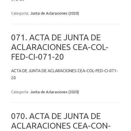
Categoría:
Junta de Aclaraciones (2020)
071. ACTA DE JUNTA DE
ACLARACIONES CEA-COL-
FED-CI-071-20
ACTA DE JUNTA DE ACLARACIONES CEA-COL-FED-CI-071-
20
Categoría:
Junta de Aclaraciones (2020)
070. ACTA DE JUNTA DE
ACLARACIONES CEA-CON-