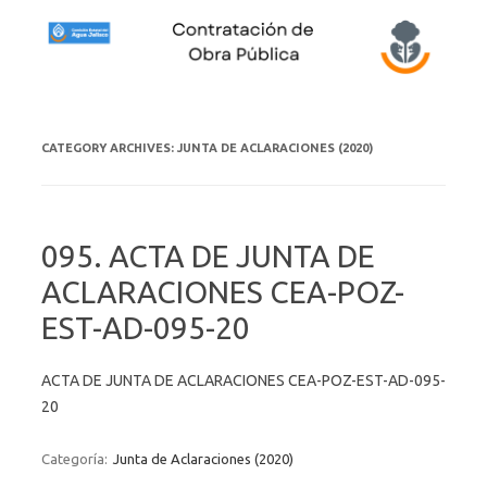
Skip to content
CATEGORY ARCHIVES:
JUNTA DE ACLARACIONES (2020)
095. ACTA DE JUNTA DE
ACLARACIONES CEA-POZ-
EST-AD-095-20
ACTA DE JUNTA DE ACLARACIONES CEA-POZ-EST-AD-095-
20
Categoría:
Junta de Aclaraciones (2020)