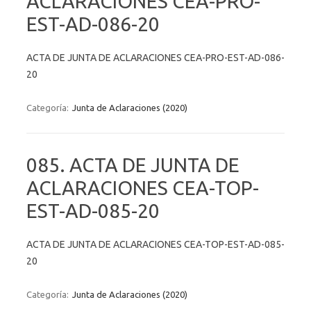
ACLARACIONES CEA-PRO-
EST-AD-086-20
ACTA DE JUNTA DE ACLARACIONES CEA-PRO-EST-AD-086-
20
Categoría:
Junta de Aclaraciones (2020)
085. ACTA DE JUNTA DE
ACLARACIONES CEA-TOP-
EST-AD-085-20
ACTA DE JUNTA DE ACLARACIONES CEA-TOP-EST-AD-085-
20
Categoría:
Junta de Aclaraciones (2020)