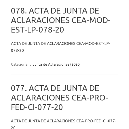
078. ACTA DE JUNTA DE
ACLARACIONES CEA-MOD-
EST-LP-078-20
ACTA DE JUNTA DE ACLARACIONES CEA-MOD-EST-LP-
078-20
Categoría:
.
Junta de Aclaraciones (2020)
077. ACTA DE JUNTA DE
ACLARACIONES CEA-PRO-
FED-CI-077-20
ACTA DE JUNTA DE ACLARACIONES CEA-PRO-FED-CI-077-
20