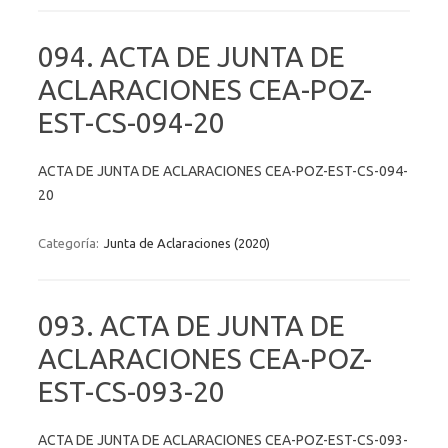
094. ACTA DE JUNTA DE
ACLARACIONES CEA-POZ-
EST-CS-094-20
ACTA DE JUNTA DE ACLARACIONES CEA-POZ-EST-CS-094-
20
Categoría:
Junta de Aclaraciones (2020)
093. ACTA DE JUNTA DE
ACLARACIONES CEA-POZ-
EST-CS-093-20
ACTA DE JUNTA DE ACLARACIONES CEA-POZ-EST-CS-093-