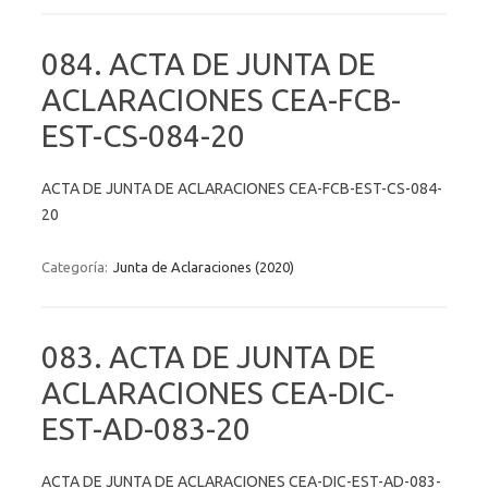
084. ACTA DE JUNTA DE
ACLARACIONES CEA-FCB-
EST-CS-084-20
ACTA DE JUNTA DE ACLARACIONES CEA-FCB-EST-CS-084-
20
Categoría:
Junta de Aclaraciones (2020)
083. ACTA DE JUNTA DE
ACLARACIONES CEA-DIC-
EST-AD-083-20
ACTA DE JUNTA DE ACLARACIONES CEA-DIC-EST-AD-083-