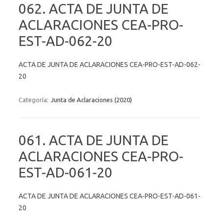
062. ACTA DE JUNTA DE
ACLARACIONES CEA-PRO-
EST-AD-062-20
ACTA DE JUNTA DE ACLARACIONES CEA-PRO-EST-AD-062-
20
Categoría:
Junta de Aclaraciones (2020)
061. ACTA DE JUNTA DE
ACLARACIONES CEA-PRO-
EST-AD-061-20
ACTA DE JUNTA DE ACLARACIONES CEA-PRO-EST-AD-061-
20