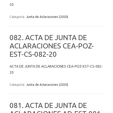
20
Categoría:
Junta de Aclaraciones (2020)
082. ACTA DE JUNTA DE
ACLARACIONES CEA-POZ-
EST-CS-082-20
ACTA DE JUNTA DE ACLARACIONES CEA-POZ-EST-CS-082-
20
Categoría:
Junta de Aclaraciones (2020)
081. ACTA DE JUNTA DE