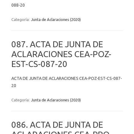
088-20
Categoría:
Junta de Aclaraciones (2020)
087. ACTA DE JUNTA DE
ACLARACIONES CEA-POZ-
EST-CS-087-20
ACTA DE JUNTA DE ACLARACIONES CEA-POZ-EST-CS-087-
20
Categoría:
Junta de Aclaraciones (2020)
086. ACTA DE JUNTA DE