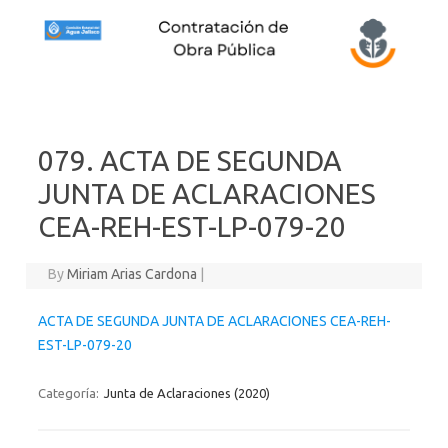
Skip to content
079. ACTA DE SEGUNDA
JUNTA DE ACLARACIONES
CEA-REH-EST-LP-079-20
By
Miriam Arias Cardona
|
ACTA DE SEGUNDA JUNTA DE ACLARACIONES CEA-REH-
EST-LP-079-20
Categoría:
Junta de Aclaraciones (2020)