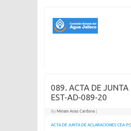
089. ACTA DE JUNTA
EST-AD-089-20
By
Miriam Arias Cardona
|
ACTA DE JUNTA DE ACLARACIONES CEA-PO