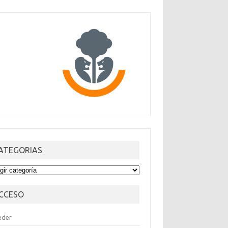
ATEGORIAS
TEGORIAS
CCESO
eder