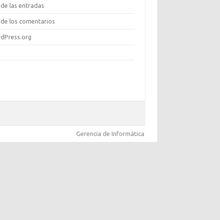
de las entradas
de los comentarios
dPress.org
Gerencia de Informática