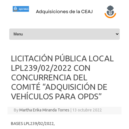
Skip to content
LICITACIÓN PÚBLICA LOCAL
LPL239/02/2022 CON
CONCURRENCIA DEL
COMITÉ “ADQUISICIÓN DE
VEHÍCULOS PARA OPDS”
By
Martha Erika Miranda Torres
|
13 octubre 2022
BASES LPL239/02/2022,