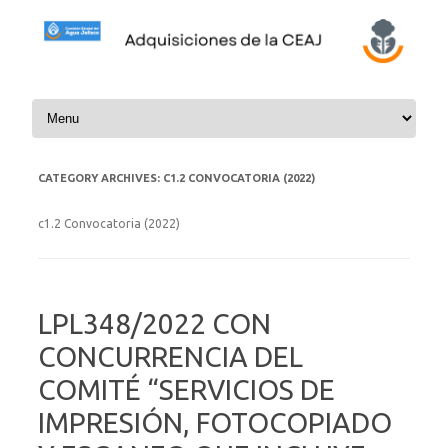
Skip to content
CATEGORY ARCHIVES:
C1.2 CONVOCATORIA (2022)
c1.2 Convocatoria (2022)
LPL348/2022 CON
CONCURRENCIA DEL
COMITÉ “SERVICIOS DE
IMPRESIÓN, FOTOCOPIADO