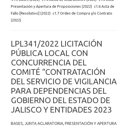
Presentación y Apertura de Proposiciones (2022)
c1.6 Acta de
Fallo [Resolutivo] (2022)
c1.7 Orden de Compra y/o Contrato
(2022)
LPL341/2022 LICITACIÓN
PÚBLICA LOCAL CON
CONCURRENCIA DEL
COMITÉ “CONTRATACIÓN
DEL SERVICIO DE VIGILANCIA
PARA DEPENDENCIAS DEL
GOBIERNO DEL ESTADO DE
JALISCO Y ENTIDADES 2023
BASES, JUNTA ACLARATORIA, PRESENTACIÓN Y APERTURA