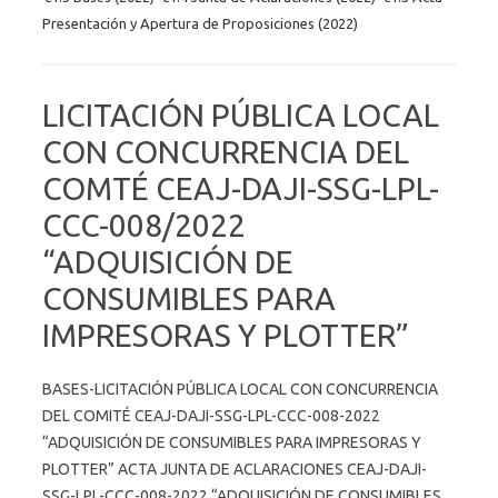
Presentación y Apertura de Proposiciones (2022)
LICITACIÓN PÚBLICA LOCAL
CON CONCURRENCIA DEL
COMTÉ CEAJ-DAJI-SSG-LPL-
CCC-008/2022
“ADQUISICIÓN DE
CONSUMIBLES PARA
IMPRESORAS Y PLOTTER”
BASES-LICITACIÓN PÚBLICA LOCAL CON CONCURRENCIA
DEL COMITÉ CEAJ-DAJI-SSG-LPL-CCC-008-2022
“ADQUISICIÓN DE CONSUMIBLES PARA IMPRESORAS Y
PLOTTER” ACTA JUNTA DE ACLARACIONES CEAJ-DAJI-
SSG-LPL-CCC-008-2022 “ADQUISICIÓN DE CONSUMIBLES