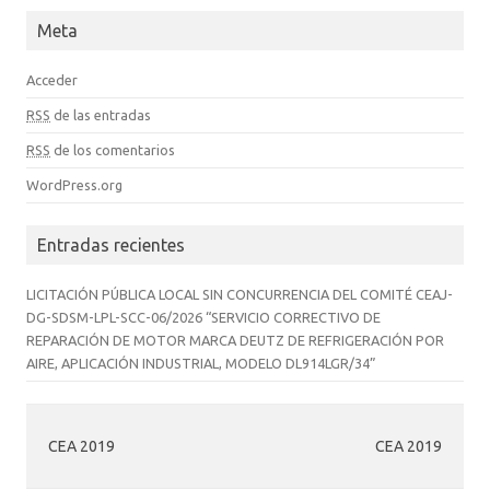
Meta
Acceder
RSS
de las entradas
RSS
de los comentarios
WordPress.org
Entradas recientes
LICITACIÓN PÚBLICA LOCAL SIN CONCURRENCIA DEL COMITÉ CEAJ-
DG-SDSM-LPL-SCC-06/2026 “SERVICIO CORRECTIVO DE
REPARACIÓN DE MOTOR MARCA DEUTZ DE REFRIGERACIÓN POR
AIRE, APLICACIÓN INDUSTRIAL, MODELO DL914LGR/34”
CEA 2019
CEA 2019