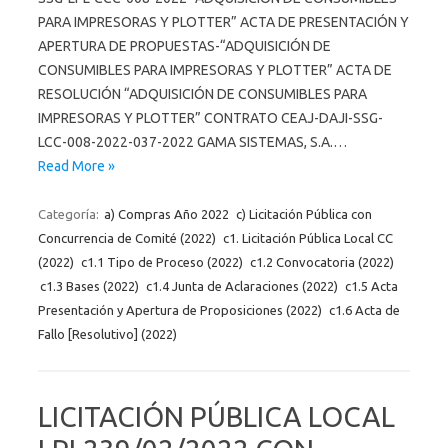
PARA IMPRESORAS Y PLOTTER” ACTA DE PRESENTACIÓN Y
APERTURA DE PROPUESTAS-“ADQUISICIÓN DE
CONSUMIBLES PARA IMPRESORAS Y PLOTTER” ACTA DE
RESOLUCIÓN “ADQUISICIÓN DE CONSUMIBLES PARA
IMPRESORAS Y PLOTTER” CONTRATO CEAJ-DAJI-SSG-
LCC-008-2022-037-2022 GAMA SISTEMAS, S.A.…
Read More »
Categoría:
a) Compras Año 2022
c) Licitación Pública con
Concurrencia de Comité (2022)
c1. Licitación Pública Local CC
(2022)
c1.1 Tipo de Proceso (2022)
c1.2 Convocatoria (2022)
c1.3 Bases (2022)
c1.4 Junta de Aclaraciones (2022)
c1.5 Acta
Presentación y Apertura de Proposiciones (2022)
c1.6 Acta de
Fallo [Resolutivo] (2022)
LICITACIÓN PÚBLICA LOCAL