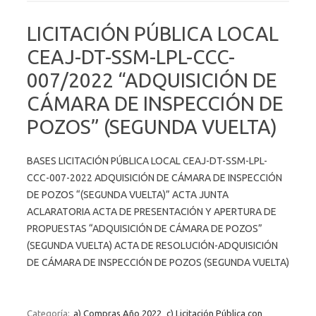
LICITACIÓN PÚBLICA LOCAL
CEAJ-DT-SSM-LPL-CCC-
007/2022 “ADQUISICIÓN DE
CÁMARA DE INSPECCIÓN DE
POZOS” (SEGUNDA VUELTA)
BASES LICITACIÓN PÚBLICA LOCAL CEAJ-DT-SSM-LPL-
CCC-007-2022 ADQUISICIÓN DE CÁMARA DE INSPECCIÓN
DE POZOS “(SEGUNDA VUELTA)” ACTA JUNTA
ACLARATORIA ACTA DE PRESENTACIÓN Y APERTURA DE
PROPUESTAS “ADQUISICIÓN DE CÁMARA DE POZOS”
(SEGUNDA VUELTA) ACTA DE RESOLUCIÓN-ADQUISICIÓN
DE CÁMARA DE INSPECCIÓN DE POZOS (SEGUNDA VUELTA)
Categoría:
a) Compras Año 2022
c) Licitación Pública con