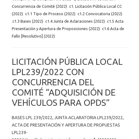
Concurrencia de Comité (2022)
c1. Licitación Pública Local CC
(2022)
c1.1 Tipo de Proceso (2022)
c1.2 Convocatoria (2022)
c1.3 Bases (2022)
c1.4 Junta de Aclaraciones (2022)
c1.5 Acta
Presentación y Apertura de Proposiciones (2022)
c1.6 Acta de
Fallo [Resolutivo] (2022)
LICITACIÓN PÚBLICA LOCAL
LPL239/2022 CON
CONCURRENCIA DEL
COMITÉ “ADQUISICIÓN DE
VEHÍCULOS PARA OPDS”
BASES LPL 239/2022, JUNTA ACLARATORIA LPL239/2022,
ACTA DE PRESENTACIÓN Y APERTURA DE PROPUESTAS
LPL239-