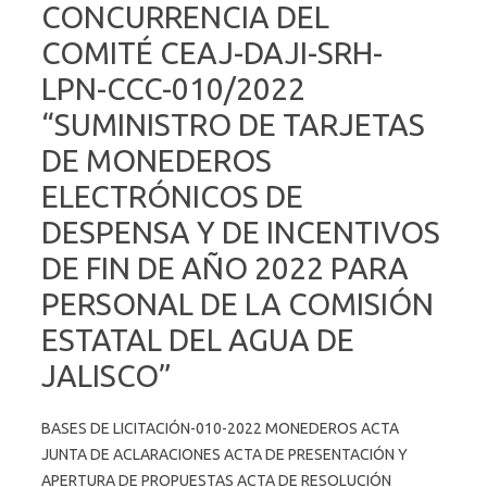
CONCURRENCIA DEL
COMITÉ CEAJ-DAJI-SRH-
LPN-CCC-010/2022
“SUMINISTRO DE TARJETAS
DE MONEDEROS
ELECTRÓNICOS DE
DESPENSA Y DE INCENTIVOS
DE FIN DE AÑO 2022 PARA
PERSONAL DE LA COMISIÓN
ESTATAL DEL AGUA DE
JALISCO”
BASES DE LICITACIÓN-010-2022 MONEDEROS ACTA
JUNTA DE ACLARACIONES ACTA DE PRESENTACIÓN Y
APERTURA DE PROPUESTAS ACTA DE RESOLUCIÓN