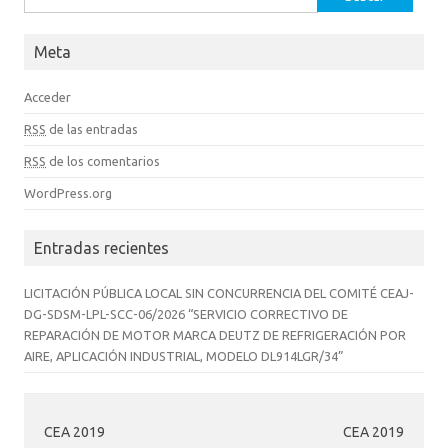
Meta
Acceder
RSS
de las entradas
RSS
de los comentarios
WordPress.org
Entradas recientes
LICITACIÓN PÚBLICA LOCAL SIN CONCURRENCIA DEL COMITÉ CEAJ-
DG-SDSM-LPL-SCC-06/2026 “SERVICIO CORRECTIVO DE
REPARACIÓN DE MOTOR MARCA DEUTZ DE REFRIGERACIÓN POR
AIRE, APLICACIÓN INDUSTRIAL, MODELO DL914LGR/34”
CEA 2019
CEA 2019