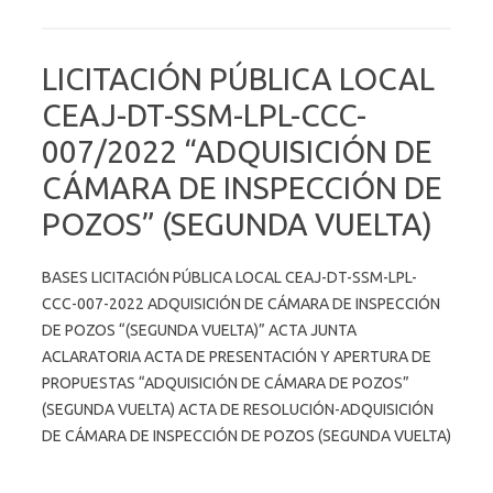
LICITACIÓN PÚBLICA LOCAL
CEAJ-DT-SSM-LPL-CCC-
007/2022 “ADQUISICIÓN DE
CÁMARA DE INSPECCIÓN DE
POZOS” (SEGUNDA VUELTA)
BASES LICITACIÓN PÚBLICA LOCAL CEAJ-DT-SSM-LPL-
CCC-007-2022 ADQUISICIÓN DE CÁMARA DE INSPECCIÓN
DE POZOS “(SEGUNDA VUELTA)” ACTA JUNTA
ACLARATORIA ACTA DE PRESENTACIÓN Y APERTURA DE
PROPUESTAS “ADQUISICIÓN DE CÁMARA DE POZOS”
(SEGUNDA VUELTA) ACTA DE RESOLUCIÓN-ADQUISICIÓN
DE CÁMARA DE INSPECCIÓN DE POZOS (SEGUNDA VUELTA)