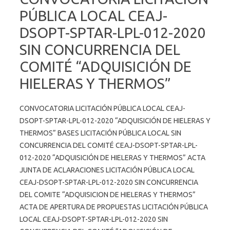
PÚBLICA LOCAL CEAJ-
DSOPT-SPTAR-LPL-012-2020
SIN CONCURRENCIA DEL
COMITÉ “ADQUISICIÓN DE
HIELERAS Y THERMOS”
CONVOCATORIA LICITACIÓN PÚBLICA LOCAL CEAJ-
DSOPT-SPTAR-LPL-012-2020 “ADQUISICIÓN DE HIELERAS Y
THERMOS” BASES LICITACIÓN PÚBLICA LOCAL SIN
CONCURRENCIA DEL COMITÉ CEAJ-DSOPT-SPTAR-LPL-
012-2020 “ADQUISICIÓN DE HIELERAS Y THERMOS” ACTA
JUNTA DE ACLARACIONES LICITACIÓN PÚBLICA LOCAL
CEAJ-DSOPT-SPTAR-LPL-012-2020 SIN CONCURRENCIA
DEL COMITE “ADQUISICION DE HIELERAS Y THERMOS”
ACTA DE APERTURA DE PROPUESTAS LICITACIÓN PÚBLICA
LOCAL CEAJ-DSOPT-SPTAR-LPL-012-2020 SIN