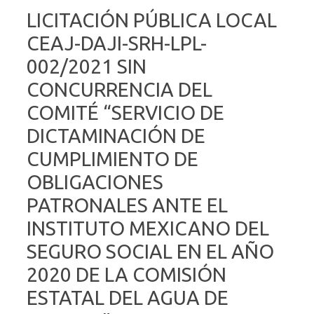
LICITACIÓN PÚBLICA LOCAL
CEAJ-DAJI-SRH-LPL-
002/2021 SIN
CONCURRENCIA DEL
COMITÉ “SERVICIO DE
DICTAMINACIÓN DE
CUMPLIMIENTO DE
OBLIGACIONES
PATRONALES ANTE EL
INSTITUTO MEXICANO DEL
SEGURO SOCIAL EN EL AÑO
2020 DE LA COMISIÓN
ESTATAL DEL AGUA DE