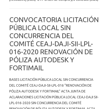
CONVOCATORIA LICITACIÓN
PÚBLICA LOCAL SIN
CONCURRENCIA DEL
COMITÉ CEAJ-DAJI-SII-LPL-
016-2020 RENOVACIÓN DE
PÓLIZA AUTODESK Y
FORTIMAIL
BASES LICITACIÓN PÚBLICA LOCAL SIN CONCURRENCIA
DEL COMITÉ CEAJ-DAJI-SII-LPL-016 “RENOVACIÓN DE
PÓLIZA AUTODESK Y FORTIMAIL” ACTA JUNTA DE
ACLARACIONES LICITACIÓN PÚBLICA LOCAL CEAJ-DAJI SII-
LPL-016-2020 SIN CONCURRENCIA DEL COMITÉ
RENOVACIÓN DE PÓLIZA AUTODESK Y FORTIMAIL ACTA