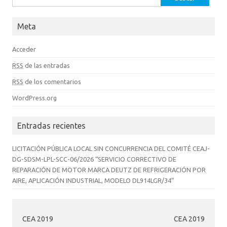
Meta
Acceder
RSS
de las entradas
RSS
de los comentarios
WordPress.org
Entradas recientes
LICITACIÓN PÚBLICA LOCAL SIN CONCURRENCIA DEL COMITÉ CEAJ-
DG-SDSM-LPL-SCC-06/2026 “SERVICIO CORRECTIVO DE
REPARACIÓN DE MOTOR MARCA DEUTZ DE REFRIGERACIÓN POR
AIRE, APLICACIÓN INDUSTRIAL, MODELO DL914LGR/34”
CEA 2019
CEA 2019