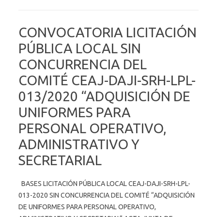
CONVOCATORIA LICITACIÓN
PÚBLICA LOCAL SIN
CONCURRENCIA DEL
COMITÉ CEAJ-DAJI-SRH-LPL-
013/2020 “ADQUISICIÓN DE
UNIFORMES PARA
PERSONAL OPERATIVO,
ADMINISTRATIVO Y
SECRETARIAL
BASES LICITACIÓN PÚBLICA LOCAL CEAJ-DAJI-SRH-LPL-
013-2020 SIN CONCURRENCIA DEL COMITÉ “ADQUISICIÓN
DE UNIFORMES PARA PERSONAL OPERATIVO,