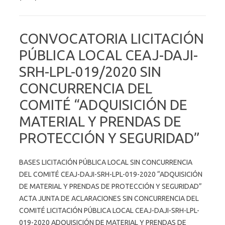
CONVOCATORIA LICITACIÓN
PÚBLICA LOCAL CEAJ-DAJI-
SRH-LPL-019/2020 SIN
CONCURRENCIA DEL
COMITÉ “ADQUISICIÓN DE
MATERIAL Y PRENDAS DE
PROTECCIÓN Y SEGURIDAD”
BASES LICITACIÓN PÚBLICA LOCAL SIN CONCURRENCIA
DEL COMITÉ CEAJ-DAJI-SRH-LPL-019-2020 “ADQUISICIÓN
DE MATERIAL Y PRENDAS DE PROTECCIÓN Y SEGURIDAD”
ACTA JUNTA DE ACLARACIONES SIN CONCURRENCIA DEL
COMITÉ LICITACIÓN PÚBLICA LOCAL CEAJ-DAJI-SRH-LPL-
019-2020 ADQUISICIÓN DE MATERIAL Y PRENDAS DE