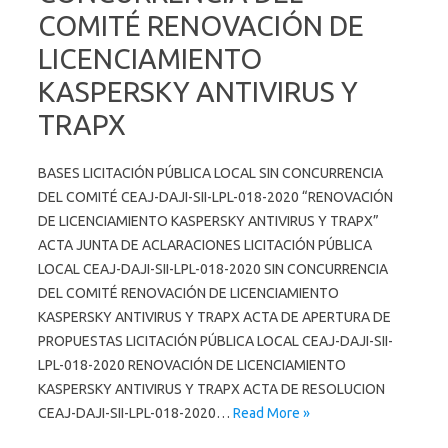
COMITÉ RENOVACIÓN DE
LICENCIAMIENTO
KASPERSKY ANTIVIRUS Y
TRAPX
BASES LICITACIÓN PÚBLICA LOCAL SIN CONCURRENCIA
DEL COMITÉ CEAJ-DAJI-SII-LPL-018-2020 “RENOVACIÓN
DE LICENCIAMIENTO KASPERSKY ANTIVIRUS Y TRAPX”
ACTA JUNTA DE ACLARACIONES LICITACIÓN PÚBLICA
LOCAL CEAJ-DAJI-SII-LPL-018-2020 SIN CONCURRENCIA
DEL COMITÉ RENOVACIÓN DE LICENCIAMIENTO
KASPERSKY ANTIVIRUS Y TRAPX ACTA DE APERTURA DE
PROPUESTAS LICITACIÓN PÚBLICA LOCAL CEAJ-DAJI-SII-
LPL-018-2020 RENOVACIÓN DE LICENCIAMIENTO
KASPERSKY ANTIVIRUS Y TRAPX ACTA DE RESOLUCION
CEAJ-DAJI-SII-LPL-018-2020…
Read More »