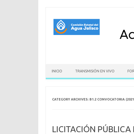
Skip to content
INICIO
TRANSMISIÓN EN VIVO
FO
CATEGORY ARCHIVES:
B1.2 CONVOCATORIA (2021
LICITACIÓN PÚBLICA