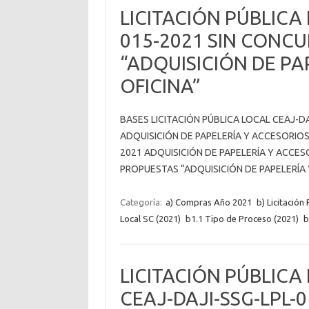
LICITACIÓN PÚBLICA 
015-2021 SIN CONC
“ADQUISICIÓN DE PA
OFICINA”
BASES LICITACIÓN PÚBLICA LOCAL CEAJ-D
ADQUISICIÓN DE PAPELERÍA Y ACCESORIOS
2021 ADQUISICIÓN DE PAPELERÍA Y ACCES
PROPUESTAS “ADQUISICIÓN DE PAPELERÍA 
Categoría:
a) Compras Año 2021
b) Licitación
Local SC (2021)
b1.1 Tipo de Proceso (2021)
b
LICITACIÓN PÚBLICA
CEAJ-DAJI-SSG-LPL-