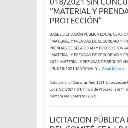
018/2021 SIN CONC
“MATERIAL Y PRENDA
PROTECCIÓN”
BASES LICITACIÓN PÚBLICA LOCAL CEAJ-D
“MATERIAL Y PRENDAS DE SEGURIDAD Y P
PRENDAS DE SEGURIDAD Y PROTECCIÓN A
“MATERIAL Y PRENDAS DE SEGURIDAD Y P
2021-MATERIAL Y PRENDAS DE SEGURIDAD
LPL-018-2021-MATERIAL Y…
Read More »
Categoría:
a) Compras Año 2021
b) Licitación
Local SC (2021)
b1.1 Tipo de Proceso (2021)
b
Compra y/o Contrato (2021)
LICITACION PÚBLICA