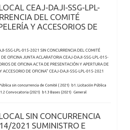
LOCAL CEAJ-DAJI-SSG-LPL-
URRENCIA DEL COMITÉ
PELERÍA Y ACCESORIOS DE
AJI-SSG-LPL-015-2021 SIN CONCURRENCIA DEL COMITÉ
 DE OFICINA JUNTA ACLARATORIA CEAJ-DAJI-SSG-LPL-015-
ORIOS DE OFICINA ACTA DE PRESENTACIÓN Y APERTURA DE
Y ACCESORIO DE OFICINA” CEAJ-DAJI-SSG-LPL-015-2021
 Pública sin concurrencia de Comité ( 2021)
b1. Licitación Pública
1.2 Convocatoria (2021)
b1.3 Bases (2021)
General
 LOCAL SIN CONCURRENCIA
014/2021 SUMINISTRO E