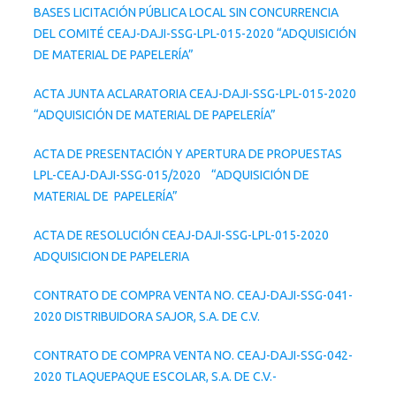
BASES LICITACIÓN PÚBLICA LOCAL SIN CONCURRENCIA
DEL COMITÉ CEAJ-DAJI-SSG-LPL-015-2020 “ADQUISICIÓN
DE MATERIAL DE PAPELERÍA”
ACTA JUNTA ACLARATORIA CEAJ-DAJI-SSG-LPL-015-2020
“ADQUISICIÓN DE MATERIAL DE PAPELERÍA”
ACTA DE PRESENTACIÓN Y APERTURA DE PROPUESTAS
LPL-CEAJ-DAJI-SSG-015/2020 “ADQUISICIÓN DE
MATERIAL DE PAPELERÍA”
ACTA DE RESOLUCIÓN CEAJ-DAJI-SSG-LPL-015-2020
ADQUISICION DE PAPELERIA
CONTRATO DE COMPRA VENTA NO. CEAJ-DAJI-SSG-041-
2020 DISTRIBUIDORA SAJOR, S.A. DE C.V.
CONTRATO DE COMPRA VENTA NO. CEAJ-DAJI-SSG-042-
2020 TLAQUEPAQUE ESCOLAR, S.A. DE C.V.-