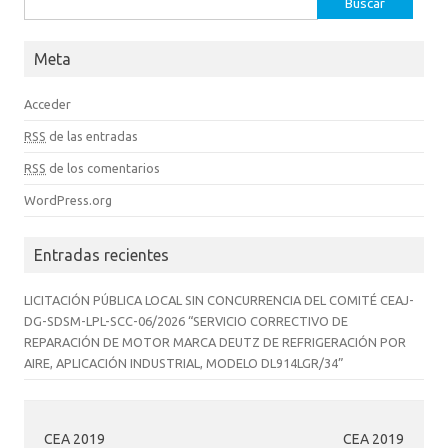
Meta
Acceder
RSS
de las entradas
RSS
de los comentarios
WordPress.org
Entradas recientes
LICITACIÓN PÚBLICA LOCAL SIN CONCURRENCIA DEL COMITÉ CEAJ-
DG-SDSM-LPL-SCC-06/2026 “SERVICIO CORRECTIVO DE
REPARACIÓN DE MOTOR MARCA DEUTZ DE REFRIGERACIÓN POR
AIRE, APLICACIÓN INDUSTRIAL, MODELO DL914LGR/34”
CEA 2019
CEA 2019