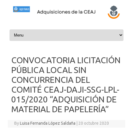
Skip to content
CONVOCATORIA LICITACIÓN
PÚBLICA LOCAL SIN
CONCURRENCIA DEL
COMITÉ CEAJ-DAJI-SSG-LPL-
015/2020 “ADQUISICIÓN DE
MATERIAL DE PAPELERÍA”
By
Luisa Fernanda López Saldaña
|
20 octubre 2020