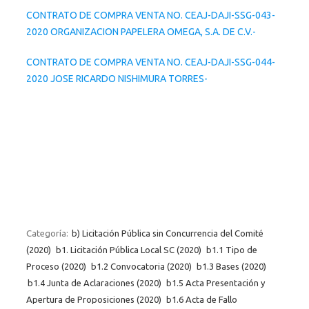
CONTRATO DE COMPRA VENTA NO. CEAJ-DAJI-SSG-043-
2020 ORGANIZACION PAPELERA OMEGA, S.A. DE C.V.-
CONTRATO DE COMPRA VENTA NO. CEAJ-DAJI-SSG-044-
2020 JOSE RICARDO NISHIMURA TORRES-
Categoría:
b) Licitación Pública sin Concurrencia del Comité
(2020)
b1. Licitación Pública Local SC (2020)
b1.1 Tipo de
Proceso (2020)
b1.2 Convocatoria (2020)
b1.3 Bases (2020)
b1.4 Junta de Aclaraciones (2020)
b1.5 Acta Presentación y
Apertura de Proposiciones (2020)
b1.6 Acta de Fallo