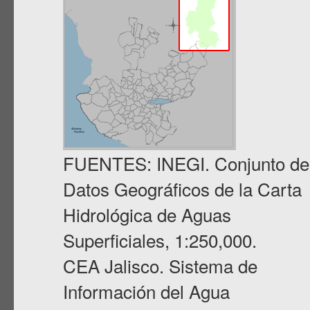
FUENTES: INEGI. Conjunto de
Datos Geográficos de la Carta
Hidrológica de Aguas
Superficiales, 1:250,000.
CEA Jalisco. Sistema de
Información del Agua