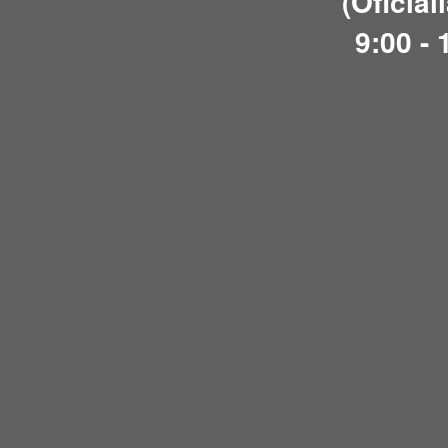
(Oficial
9:00 - 