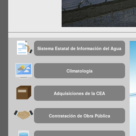
Sistema Estatal de Información del Agua
Climatología
Adquisiciones de la CEA
Contratación de Obra Pública