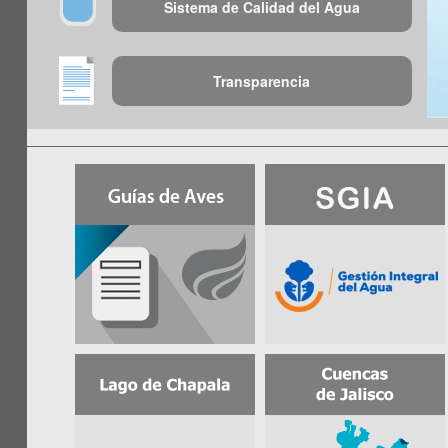
Sistema de Calidad del Agua
Transparencia