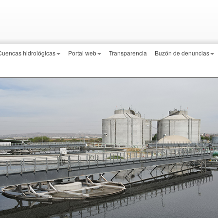
Cuencas hidrológicas
Portal web
Transparencia
Buzón de denuncias