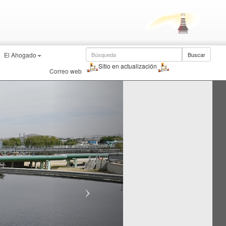
El Ahogado
Buscar
Sitio en actualización
Correo web