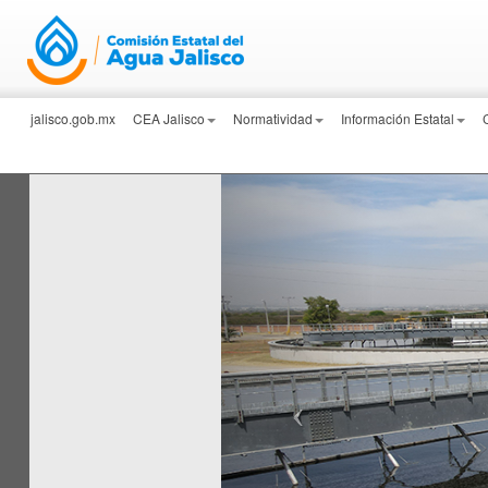
jalisco.gob.mx
CEA Jalisco
Normatividad
Información Estatal