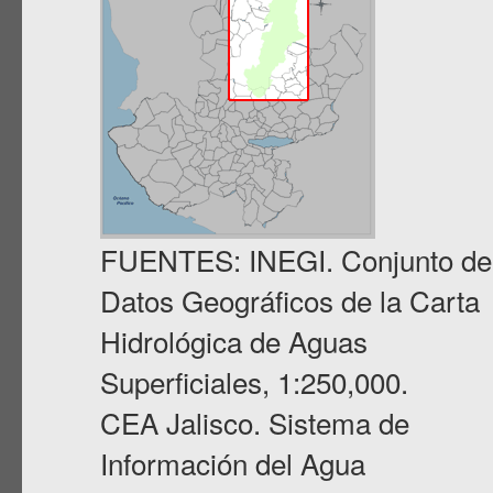
FUENTES: INEGI. Conjunto de
Datos Geográficos de la Carta
Hidrológica de Aguas
Superficiales, 1:250,000.
CEA Jalisco. Sistema de
Información del Agua