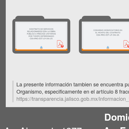
La presente información tambien se encuentra pu
Organismo, especificamente en el artículo 8 fracc
https://transparencia.jalisco.gob.mx/informacio
Domic