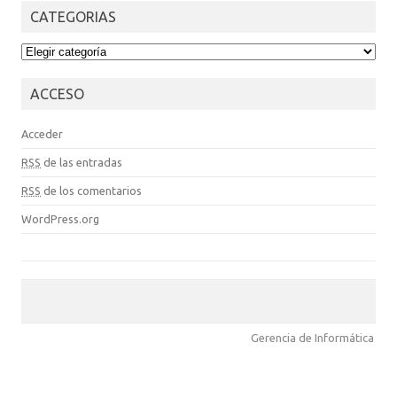
CATEGORIAS
CATEGORIAS
ACCESO
Acceder
RSS
de las entradas
RSS
de los comentarios
WordPress.org
Gerencia de Informática