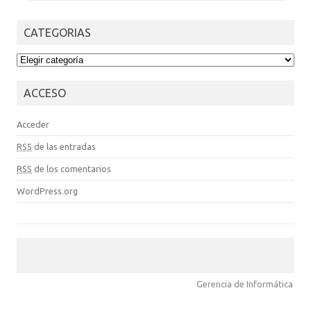
CATEGORIAS
CATEGORIAS
ACCESO
Acceder
RSS
de las entradas
RSS
de los comentarios
WordPress.org
Gerencia de Informática