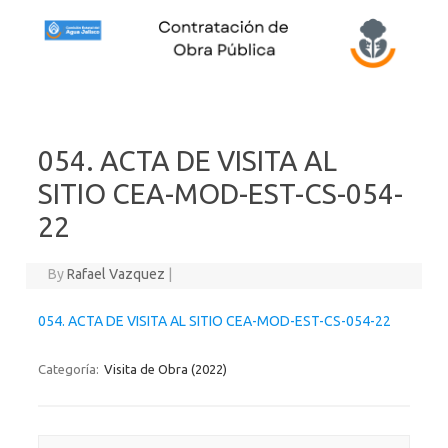
Skip to content
054. ACTA DE VISITA AL
SITIO CEA-MOD-EST-CS-054-
22
By
Rafael Vazquez
|
054. ACTA DE VISITA AL SITIO CEA-MOD-EST-CS-054-22
Categoría:
Visita de Obra (2022)