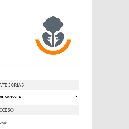
ATEGORIAS
TEGORIAS
CCESO
eder