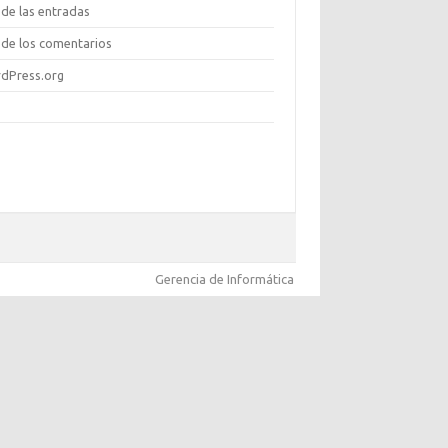
de las entradas
de los comentarios
dPress.org
Gerencia de Informática