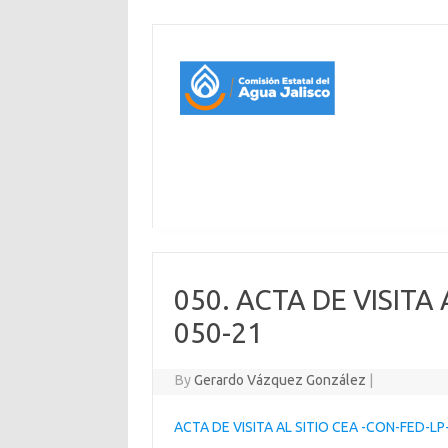
050. ACTA DE VISITA
050-21
By
Gerardo Vázquez González
|
ACTA DE VISITA AL SITIO CEA -CON-FED-LP