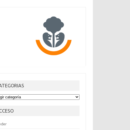
ATEGORIAS
TEGORIAS
CCESO
eder