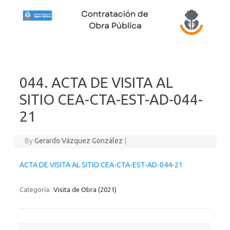
Skip to content
044. ACTA DE VISITA AL
SITIO CEA-CTA-EST-AD-044-
21
By
Gerardo Vázquez González
|
ACTA DE VISITA AL SITIO CEA-CTA-EST-AD-044-21
Categoría:
Visita de Obra (2021)