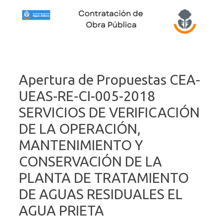
Skip to content
Apertura de Propuestas CEA-
UEAS-RE-CI-005-2018
SERVICIOS DE VERIFICACIÓN
DE LA OPERACIÓN,
MANTENIMIENTO Y
CONSERVACIÓN DE LA
PLANTA DE TRATAMIENTO
DE AGUAS RESIDUALES EL
AGUA PRIETA