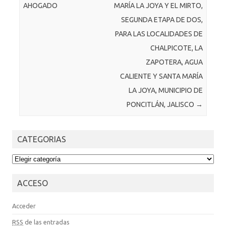
AHOGADO
MARÍA LA JOYA Y EL MIRTO,
SEGUNDA ETAPA DE DOS,
PARA LAS LOCALIDADES DE
CHALPICOTE, LA
ZAPOTERA, AGUA
CALIENTE Y SANTA MARÍA
LA JOYA, MUNICIPIO DE
PONCITLÁN, JALISCO
→
CATEGORIAS
CATEGORIAS
ACCESO
Acceder
RSS
de las entradas