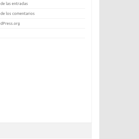
de las entradas
de los comentarios
dPress.org