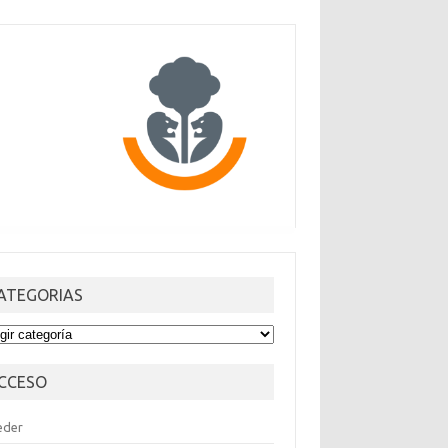
ATEGORIAS
TEGORIAS
CCESO
eder