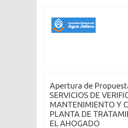
Apertura de Propues
SERVICIOS DE VERIF
MANTENIMIENTO Y C
PLANTA DE TRATAMI
EL AHOGADO