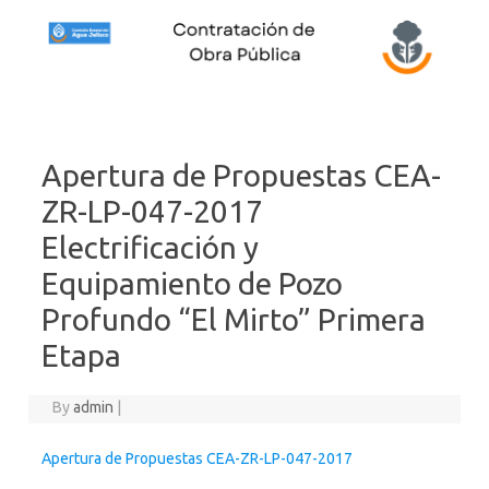
Skip to content
Apertura de Propuestas CEA-
ZR-LP-047-2017
Electrificación y
Equipamiento de Pozo
Profundo “El Mirto” Primera
Etapa
By
admin
|
Apertura de Propuestas CEA-ZR-LP-047-2017