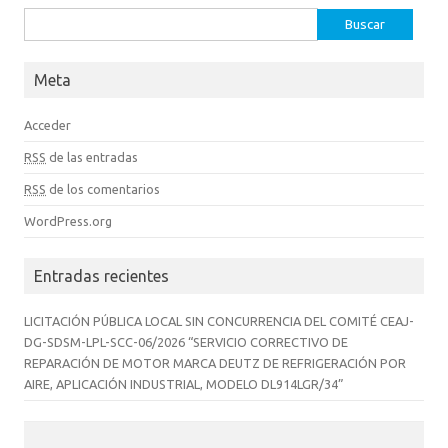
Buscar:
Meta
Acceder
RSS
de las entradas
RSS
de los comentarios
WordPress.org
Entradas recientes
LICITACIÓN PÚBLICA LOCAL SIN CONCURRENCIA DEL COMITÉ CEAJ-
DG-SDSM-LPL-SCC-06/2026 “SERVICIO CORRECTIVO DE
REPARACIÓN DE MOTOR MARCA DEUTZ DE REFRIGERACIÓN POR
AIRE, APLICACIÓN INDUSTRIAL, MODELO DL914LGR/34”