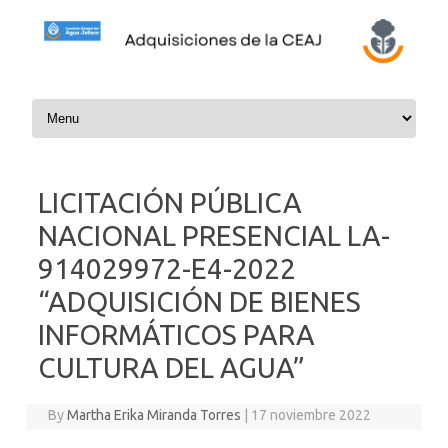
Skip to content
LICITACIÓN PÚBLICA
NACIONAL PRESENCIAL LA-
914029972-E4-2022
“ADQUISICIÓN DE BIENES
INFORMÁTICOS PARA
CULTURA DEL AGUA”
By
Martha Erika Miranda Torres
|
17 noviembre 2022