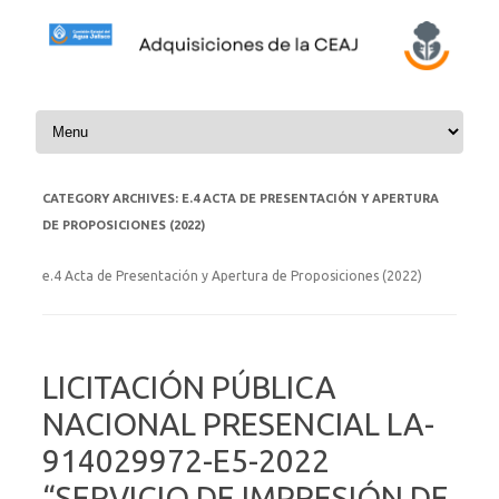
Skip to content
CATEGORY ARCHIVES:
E.4 ACTA DE PRESENTACIÓN Y APERTURA
DE PROPOSICIONES (2022)
e.4 Acta de Presentación y Apertura de Proposiciones (2022)
LICITACIÓN PÚBLICA
NACIONAL PRESENCIAL LA-
914029972-E5-2022
“SERVICIO DE IMPRESIÓN DE