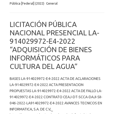
Pública [Federal] (2022)
General
LICITACIÓN PÚBLICA
NACIONAL PRESENCIAL LA-
914029972-E4-2022
“ADQUISICIÓN DE BIENES
INFORMÁTICOS PARA
CULTURA DEL AGUA”
BASES LA-914029972-E4-2022 ACTA DE ACLARACIONES
LA-914029972-E4-2022 ACTA PRESENTACION
PROPUESTAS LA-914029972-E4-2022 ACTA DE FALLO LA-
914029972-E4-2022 CONTRATO CEAJ-DT-SCCA-DAJI-SII-
046-2022-LA914029972-E4-2022 AVANCES TECNICOS EN
INFORMATICA, S.A. DE C.V,_