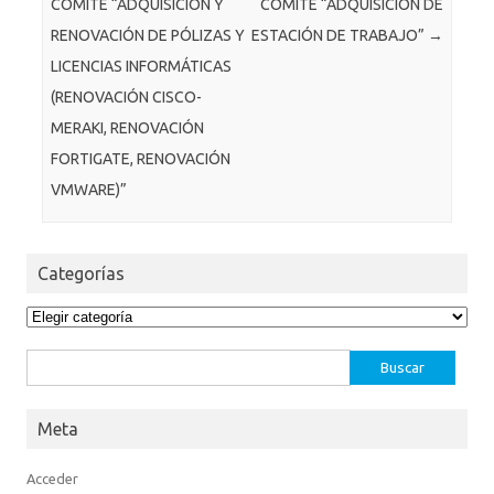
COMITÉ “ADQUISICIÓN Y
COMITÉ “ADQUISICIÓN DE
RENOVACIÓN DE PÓLIZAS Y
ESTACIÓN DE TRABAJO”
→
LICENCIAS INFORMÁTICAS
(RENOVACIÓN CISCO-
MERAKI, RENOVACIÓN
FORTIGATE, RENOVACIÓN
VMWARE)”
Categorías
Categorías
Buscar:
Meta
Acceder