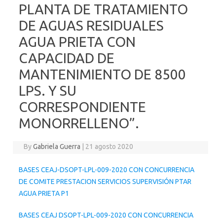
PLANTA DE TRATAMIENTO
DE AGUAS RESIDUALES
AGUA PRIETA CON
CAPACIDAD DE
MANTENIMIENTO DE 8500
LPS. Y SU
CORRESPONDIENTE
MONORRELLENO”.
By
Gabriela Guerra
|
21 agosto 2020
BASES CEAJ-DSOPT-LPL-009-2020 CON CONCURRENCIA
DE COMITE PRESTACION SERVICIOS SUPERVISIÓN PTAR
AGUA PRIETA P1
BASES CEAJ DSOPT-LPL-009-2020 CON CONCURRENCIA