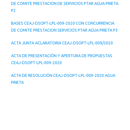
DE COMITE PRESTACION DE SERVICIOS PTAR AGUA PRIETA
P2
BASES CEAJ-DSOPT-LPL-009-2020 CON CONCURRENCIA
DE COMITE PRESTACION SERVICIOS PTAR AGUA PRIETA P3
ACTA JUNTA ACLARATORIA CEAJ-DSOPT-LPL-009/2020
ACTA DE PRESENTACIÓN Y APERTURA DE PROPUESTAS
CEAJ-DSOPT-LPL-009-2020
ACTA DE RESOLUCIÓN CEAJ-DSOPT-LPL-009-2020 AGUA
PRIETA