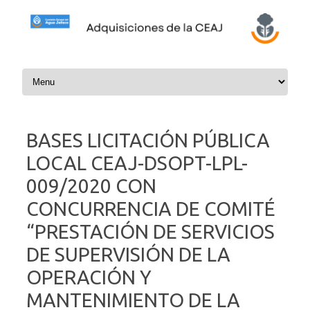
Skip to content
BASES LICITACIÓN PÚBLICA
LOCAL CEAJ-DSOPT-LPL-
009/2020 CON
CONCURRENCIA DE COMITÉ
“PRESTACIÓN DE SERVICIOS
DE SUPERVISIÓN DE LA
OPERACIÓN Y
MANTENIMIENTO DE LA