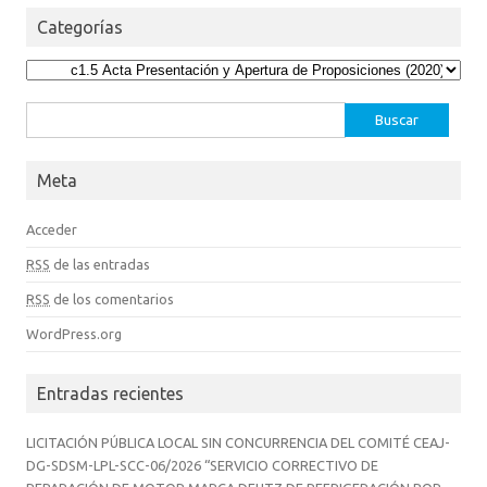
Categorías
Categorías
Buscar:
Meta
Acceder
RSS
de las entradas
RSS
de los comentarios
WordPress.org
Entradas recientes
LICITACIÓN PÚBLICA LOCAL SIN CONCURRENCIA DEL COMITÉ CEAJ-
DG-SDSM-LPL-SCC-06/2026 “SERVICIO CORRECTIVO DE