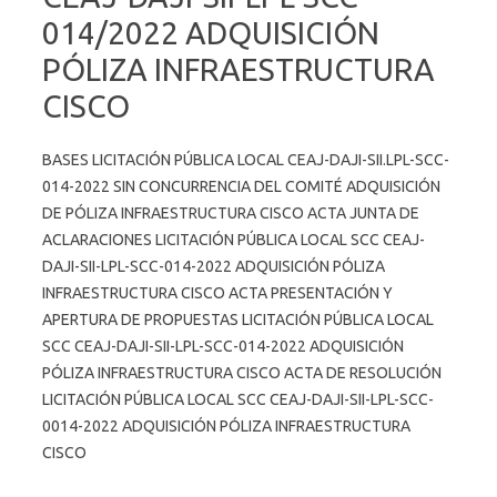
014/2022 ADQUISICIÓN
PÓLIZA INFRAESTRUCTURA
CISCO
BASES LICITACIÓN PÚBLICA LOCAL CEAJ-DAJI-SII.LPL-SCC-
014-2022 SIN CONCURRENCIA DEL COMITÉ ADQUISICIÓN
DE PÓLIZA INFRAESTRUCTURA CISCO ACTA JUNTA DE
ACLARACIONES LICITACIÓN PÚBLICA LOCAL SCC CEAJ-
DAJI-SII-LPL-SCC-014-2022 ADQUISICIÓN PÓLIZA
INFRAESTRUCTURA CISCO ACTA PRESENTACIÓN Y
APERTURA DE PROPUESTAS LICITACIÓN PÚBLICA LOCAL
SCC CEAJ-DAJI-SII-LPL-SCC-014-2022 ADQUISICIÓN
PÓLIZA INFRAESTRUCTURA CISCO ACTA DE RESOLUCIÓN
LICITACIÓN PÚBLICA LOCAL SCC CEAJ-DAJI-SII-LPL-SCC-
0014-2022 ADQUISICIÓN PÓLIZA INFRAESTRUCTURA
CISCO