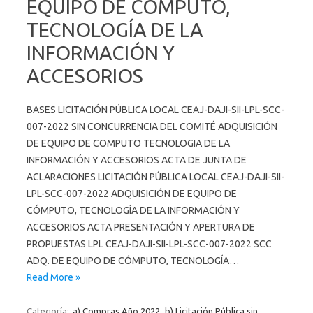
EQUIPO DE COMPUTO,
TECNOLOGÍA DE LA
INFORMACIÓN Y
ACCESORIOS
BASES LICITACIÓN PÚBLICA LOCAL CEAJ-DAJI-SII-LPL-SCC-
007-2022 SIN CONCURRENCIA DEL COMITÉ ADQUISICIÓN
DE EQUIPO DE COMPUTO TECNOLOGIA DE LA
INFORMACIÓN Y ACCESORIOS ACTA DE JUNTA DE
ACLARACIONES LICITACIÓN PÚBLICA LOCAL CEAJ-DAJI-SII-
LPL-SCC-007-2022 ADQUISICIÓN DE EQUIPO DE
CÓMPUTO, TECNOLOGÍA DE LA INFORMACIÓN Y
ACCESORIOS ACTA PRESENTACIÓN Y APERTURA DE
PROPUESTAS LPL CEAJ-DAJI-SII-LPL-SCC-007-2022 SCC
ADQ. DE EQUIPO DE CÓMPUTO, TECNOLOGÍA…
Read More »
Categoría:
a) Compras Año 2022
b) Licitación Pública sin