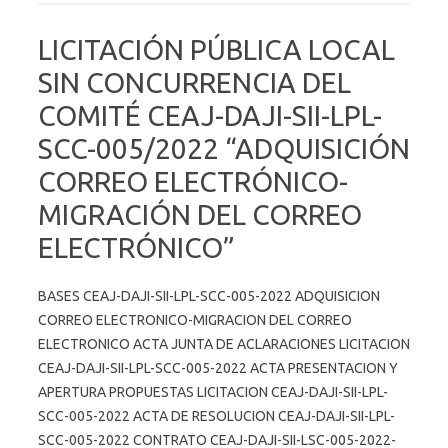
LICITACIÓN PÚBLICA LOCAL
SIN CONCURRENCIA DEL
COMITÉ CEAJ-DAJI-SII-LPL-
SCC-005/2022 “ADQUISICIÓN
CORREO ELECTRÓNICO-
MIGRACIÓN DEL CORREO
ELECTRÓNICO”
BASES CEAJ-DAJI-SII-LPL-SCC-005-2022 ADQUISICION
CORREO ELECTRONICO-MIGRACION DEL CORREO
ELECTRONICO ACTA JUNTA DE ACLARACIONES LICITACION
CEAJ-DAJI-SII-LPL-SCC-005-2022 ACTA PRESENTACION Y
APERTURA PROPUESTAS LICITACION CEAJ-DAJI-SII-LPL-
SCC-005-2022 ACTA DE RESOLUCION CEAJ-DAJI-SII-LPL-
SCC-005-2022 CONTRATO CEAJ-DAJI-SII-LSC-005-2022-