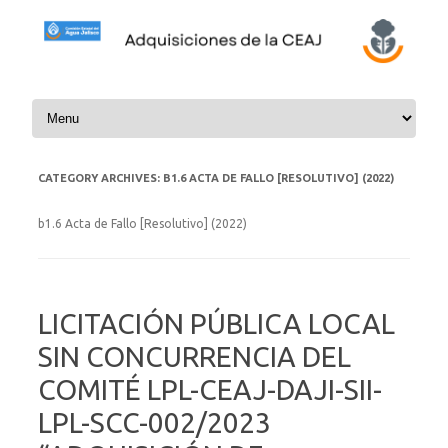
Skip to content
CATEGORY ARCHIVES:
B1.6 ACTA DE FALLO [RESOLUTIVO] (2022)
b1.6 Acta de Fallo [Resolutivo] (2022)
LICITACIÓN PÚBLICA LOCAL
SIN CONCURRENCIA DEL
COMITÉ LPL-CEAJ-DAJI-SII-
LPL-SCC-002/2023