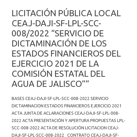
LICITACIÓN PÚBLICA LOCAL
CEAJ-DAJI-SF-LPL-SCC-
008/2022 “SERVICIO DE
DICTAMINACIÓN DE LOS
ESTADOS FINANCIEROS DEL
EJERCICIO 2021 DE LA
COMISIÓN ESTATAL DEL
AGUA DE JALISCO””
BASES CEAJ-DAJI-SF-LPL-SCC-008-2022 SERVICIO
DICTAMINACION ESTADOS FINANCIEROS EJERCICIO 2021
ACTA JUNTA DE ACLARACIONES CEAJ-DAJI-SF-LPL-008-
2022 ACTA PRESENTACIÓN Y APERTURA PROPUESTAS LPL-
SCC-008-2022 ACTA DE RESOLUCIÓN LICITACION CEAJ-
DAJI-SF-LPL-SCC-008-2022_ CONTRATO CEAJ-DAJI-SF-