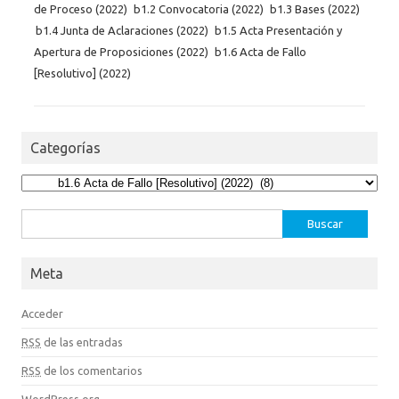
de Proceso (2022)
b1.2 Convocatoria (2022)
b1.3 Bases (2022)
b1.4 Junta de Aclaraciones (2022)
b1.5 Acta Presentación y
Apertura de Proposiciones (2022)
b1.6 Acta de Fallo
[Resolutivo] (2022)
Categorías
Categorías
Buscar:
Meta
Acceder
RSS
de las entradas
RSS
de los comentarios
WordPress.org