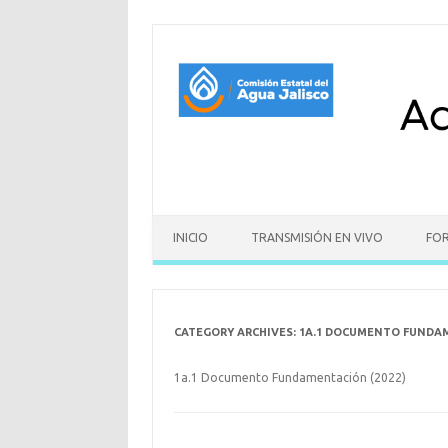
Skip to content
INICIO
TRANSMISIÓN EN VIVO
FO
CATEGORY ARCHIVES:
1A.1 DOCUMENTO FUNDAM
1a.1 Documento Fundamentación (2022)