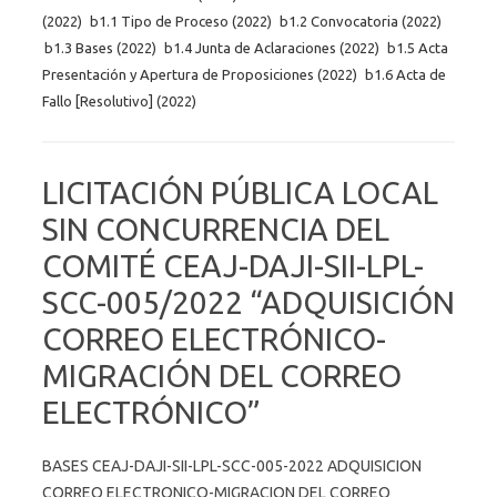
(2022)
b1.1 Tipo de Proceso (2022)
b1.2 Convocatoria (2022)
b1.3 Bases (2022)
b1.4 Junta de Aclaraciones (2022)
b1.5 Acta
Presentación y Apertura de Proposiciones (2022)
b1.6 Acta de
Fallo [Resolutivo] (2022)
LICITACIÓN PÚBLICA LOCAL
SIN CONCURRENCIA DEL
COMITÉ CEAJ-DAJI-SII-LPL-
SCC-005/2022 “ADQUISICIÓN
CORREO ELECTRÓNICO-
MIGRACIÓN DEL CORREO
ELECTRÓNICO”
BASES CEAJ-DAJI-SII-LPL-SCC-005-2022 ADQUISICION
CORREO ELECTRONICO-MIGRACION DEL CORREO