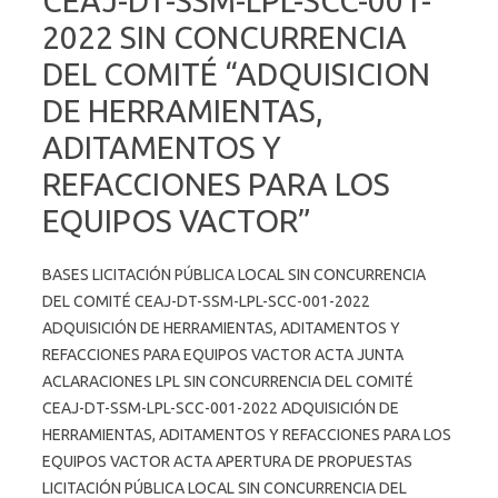
CEAJ-DT-SSM-LPL-SCC-001-
2022 SIN CONCURRENCIA
DEL COMITÉ “ADQUISICION
DE HERRAMIENTAS,
ADITAMENTOS Y
REFACCIONES PARA LOS
EQUIPOS VACTOR”
BASES LICITACIÓN PÚBLICA LOCAL SIN CONCURRENCIA
DEL COMITÉ CEAJ-DT-SSM-LPL-SCC-001-2022
ADQUISICIÓN DE HERRAMIENTAS, ADITAMENTOS Y
REFACCIONES PARA EQUIPOS VACTOR ACTA JUNTA
ACLARACIONES LPL SIN CONCURRENCIA DEL COMITÉ
CEAJ-DT-SSM-LPL-SCC-001-2022 ADQUISICIÓN DE
HERRAMIENTAS, ADITAMENTOS Y REFACCIONES PARA LOS
EQUIPOS VACTOR ACTA APERTURA DE PROPUESTAS
LICITACIÓN PÚBLICA LOCAL SIN CONCURRENCIA DEL