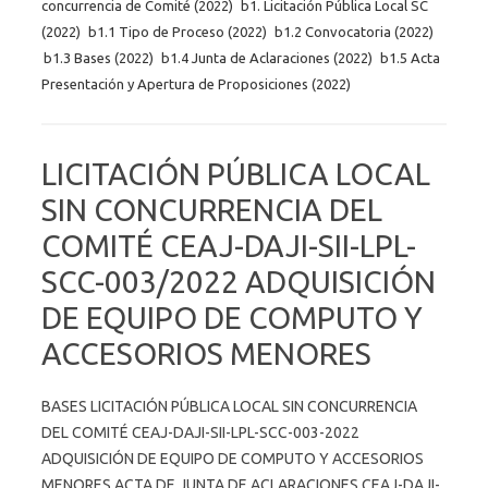
concurrencia de Comité (2022)
b1. Licitación Pública Local SC
(2022)
b1.1 Tipo de Proceso (2022)
b1.2 Convocatoria (2022)
b1.3 Bases (2022)
b1.4 Junta de Aclaraciones (2022)
b1.5 Acta
Presentación y Apertura de Proposiciones (2022)
LICITACIÓN PÚBLICA LOCAL
SIN CONCURRENCIA DEL
COMITÉ CEAJ-DAJI-SII-LPL-
SCC-003/2022 ADQUISICIÓN
DE EQUIPO DE COMPUTO Y
ACCESORIOS MENORES
BASES LICITACIÓN PÚBLICA LOCAL SIN CONCURRENCIA
DEL COMITÉ CEAJ-DAJI-SII-LPL-SCC-003-2022
ADQUISICIÓN DE EQUIPO DE COMPUTO Y ACCESORIOS
MENORES ACTA DE JUNTA DE ACLARACIONES CEAJ-DAJI-