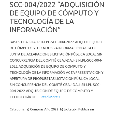
SCC-004/2022 “ADQUISICIÓN
DE EQUIPO DE CÓMPUTO Y
TECNOLOGÍA DE LA
INFORMACIÓN”
BASES CEAJ-DAJI-SII-LPL-SCC-004-2022 ADQ. DE EQUIPO
DE CÓMPUTO Y TECNOLOGIA INFORMACIÓN ACTA DE
JUNTA DE ACLARACIONES LICITACIÓN PÚBLICA LOCAL SIN
CONCURRENCIA DEL COMITÉ CEAJ-DAJI-SII-LPL-SCC-004-
2022 ADQUISICIÓN DE EQUIPO DE COMPUTO Y
TECNOLOGÍA DE LA INFORMACIÓN ACTA PRESENTACIÓN Y
APERTURA DE PROPUESTAS LICITACIÓN PÚBLICA LOCAL
SIN CONCURRENCIA DEL COMITÉ CEAJ-DAJI-SII-LPL-SCC-
004-2022 ADQUISICIÓN DE EQUIPO DE CÓMPUTO Y
TECNOLOGÍA DE…
Read More »
Categoría:
a) Compras Año 2022
b) Licitación Pública sin