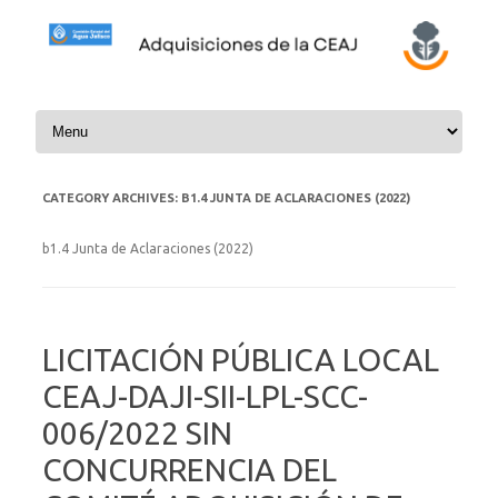
Skip to content
CATEGORY ARCHIVES:
B1.4 JUNTA DE ACLARACIONES (2022)
b1.4 Junta de Aclaraciones (2022)
LICITACIÓN PÚBLICA LOCAL
CEAJ-DAJI-SII-LPL-SCC-
006/2022 SIN
CONCURRENCIA DEL