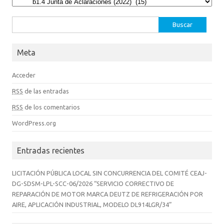
Categorías
Buscar:
Meta
Acceder
RSS
de las entradas
RSS
de los comentarios
WordPress.org
Entradas recientes
LICITACIÓN PÚBLICA LOCAL SIN CONCURRENCIA DEL COMITÉ CEAJ-
DG-SDSM-LPL-SCC-06/2026 “SERVICIO CORRECTIVO DE
REPARACIÓN DE MOTOR MARCA DEUTZ DE REFRIGERACIÓN POR
AIRE, APLICACIÓN INDUSTRIAL, MODELO DL914LGR/34”