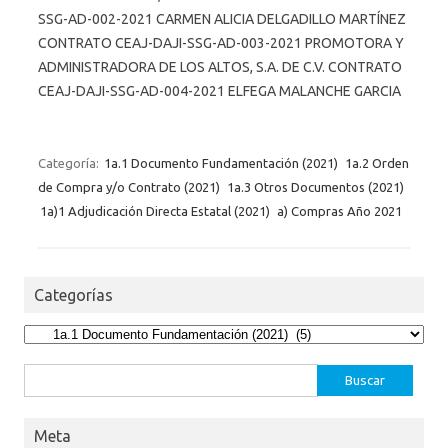
SSG-AD-002-2021 CARMEN ALICIA DELGADILLO MARTÍNEZ
CONTRATO CEAJ-DAJI-SSG-AD-003-2021 PROMOTORA Y
ADMINISTRADORA DE LOS ALTOS, S.A. DE C.V. CONTRATO
CEAJ-DAJI-SSG-AD-004-2021 ELFEGA MALANCHE GARCIA
Categoría:
1a.1 Documento Fundamentación (2021)
1a.2 Orden
de Compra y/o Contrato (2021)
1a.3 Otros Documentos (2021)
1a)1 Adjudicación Directa Estatal (2021)
a) Compras Año 2021
Categorías
Categorías
Buscar:
Meta