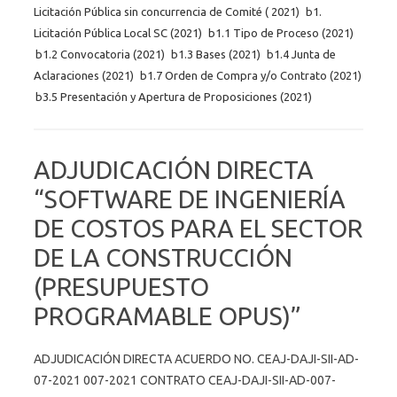
Licitación Pública sin concurrencia de Comité ( 2021)
b1.
Licitación Pública Local SC (2021)
b1.1 Tipo de Proceso (2021)
b1.2 Convocatoria (2021)
b1.3 Bases (2021)
b1.4 Junta de
Aclaraciones (2021)
b1.7 Orden de Compra y/o Contrato (2021)
b3.5 Presentación y Apertura de Proposiciones (2021)
ADJUDICACIÓN DIRECTA
“SOFTWARE DE INGENIERÍA
DE COSTOS PARA EL SECTOR
DE LA CONSTRUCCIÓN
(PRESUPUESTO
PROGRAMABLE OPUS)”
ADJUDICACIÓN DIRECTA ACUERDO NO. CEAJ-DAJI-SII-AD-
07-2021 007-2021 CONTRATO CEAJ-DAJI-SII-AD-007-