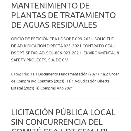
MANTENIMIENTO DE
PLANTAS DE TRATAMIENTO
DE AGUAS RESIDUALES
OFICIO DE PETICIÓN CEAJ-DSOPT-099-2021-SOLICITUD
DE ADJUDICACIÓN DIRECTA 023-2021 CONTRATO CEAJ-
DSOPT-SPTAR-AD-SOL-886-023-2021- ENVIRONMENTAL &
SAFETY PROJECTS, S.A. DE C.V
Categoría:
1a.1 Documento Fundamentación (2021)
1a.2 Orden
de Compra y/o Contrato (2021)
1a)1 Adjudicación Directa
Estatal (2021)
a) Compras Año 2021
LICITACIÓN PÚBLICA LOCAL
SIN CONCURRENCIA DEL