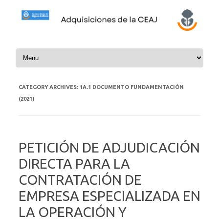
Skip to content
CATEGORY ARCHIVES:
1A.1 DOCUMENTO FUNDAMENTACIÓN
(2021)
PETICIÓN DE ADJUDICACIÓN
DIRECTA PARA LA
CONTRATACIÓN DE
EMPRESA ESPECIALIZADA EN
LA OPERACIÓN Y