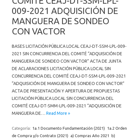
COMITÉ CEAJ-DT-SSM-LPL-
009-2021 ADQUISICIÓN DE
MANGUERA DE SONDEO
CON VACTOR
BASES LICITACIÓN PÚBLICA LOCAL CEAJ-DT-SSM-LPL-009-
2021 SIN CONCURRENCIA DEL COMITÉ “ADQUISICIÓN DE
MANGUERA DE SONDEO CON VACTOR” ACTA DE JUNTA
DE ACLARACIONES LICITACIÓN PÚBLICA LOCAL SIN
CONCURRENCIA DEL COMITÉ CEAJ-DT-SSM-LPL-009-2021
“ADQUISICIÓN DE MANGUERA DE SONDEO CON VACTOR”
ACTA DE PRESENTACIÓN Y APERTURA DE PROPUESTAS
LICITACIÓN PÚBLICA LOCAL SIN CONCURRENCIA DEL
COMITÉ CEAJ-DT-SMM-LPL-009-2021 “ADQUISICIÓN DE
MANGUERA DE…
Read More »
Categoría:
1a.1 Documento Fundamentación (2021)
1a.2 Orden
de Compra y/o Contrato (2021)
a) Compras Año 2021
b)