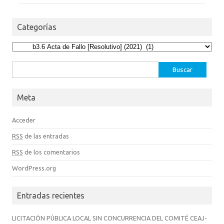
Categorías
Categorías
Buscar:
Meta
Acceder
RSS
de las entradas
RSS
de los comentarios
WordPress.org
Entradas recientes
LICITACIÓN PÚBLICA LOCAL SIN CONCURRENCIA DEL COMITÉ CEAJ-