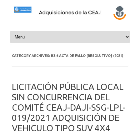
Skip to content
CATEGORY ARCHIVES:
B3.6 ACTA DE FALLO [RESOLUTIVO] (2021)
LICITACIÓN PÚBLICA LOCAL
SIN CONCURRENCIA DEL
COMITÉ CEAJ-DAJI-SSG-LPL-
019/2021 ADQUISICIÓN DE
VEHICULO TIPO SUV 4X4