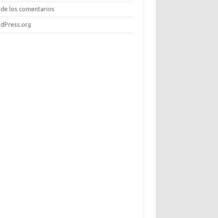
de los comentarios
dPress.org