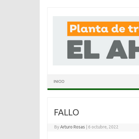
INICIO
FALLO
By
Arturo Rosas
|
6 octubre, 2022