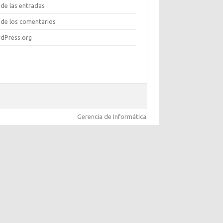
de las entradas
de los comentarios
dPress.org
Gerencia de Informática