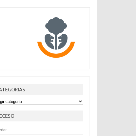
ATEGORIAS
TEGORIAS
CCESO
eder