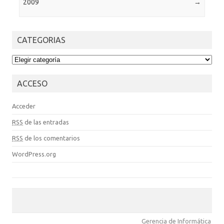
2009
→
CATEGORIAS
CATEGORIAS
ACCESO
Acceder
RSS
de las entradas
RSS
de los comentarios
WordPress.org
Gerencia de Informática