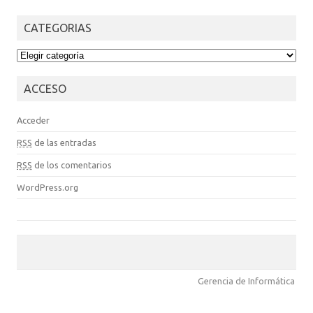
CATEGORIAS
CATEGORIAS
ACCESO
Acceder
RSS
de las entradas
RSS
de los comentarios
WordPress.org
Gerencia de Informática