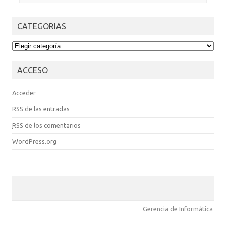
CATEGORIAS
CATEGORIAS
ACCESO
Acceder
RSS
de las entradas
RSS
de los comentarios
WordPress.org
Gerencia de Informática