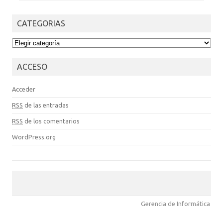
CATEGORIAS
CATEGORIAS
ACCESO
Acceder
RSS
de las entradas
RSS
de los comentarios
WordPress.org
Gerencia de Informática