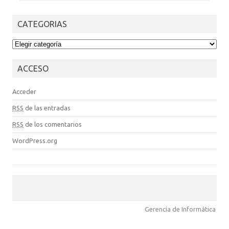
CATEGORIAS
CATEGORIAS
ACCESO
Acceder
RSS
de las entradas
RSS
de los comentarios
WordPress.org
Gerencia de Informática