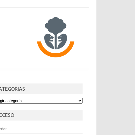
ATEGORIAS
TEGORIAS
CCESO
eder