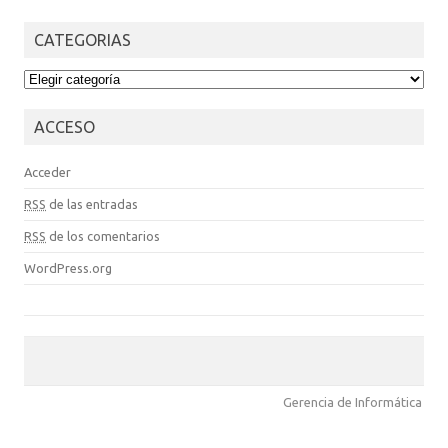
CATEGORIAS
CATEGORIAS
ACCESO
Acceder
RSS
de las entradas
RSS
de los comentarios
WordPress.org
Gerencia de Informática