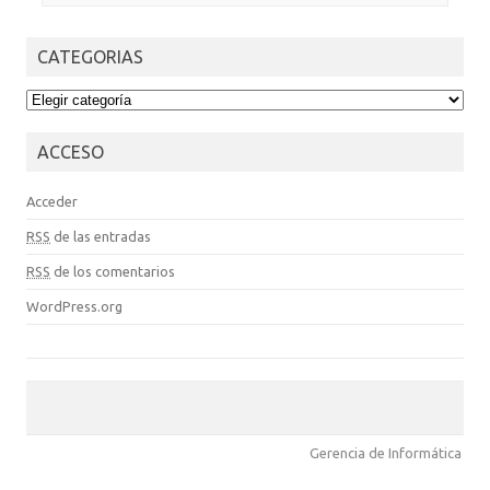
CATEGORIAS
CATEGORIAS
ACCESO
Acceder
RSS
de las entradas
RSS
de los comentarios
WordPress.org
Gerencia de Informática